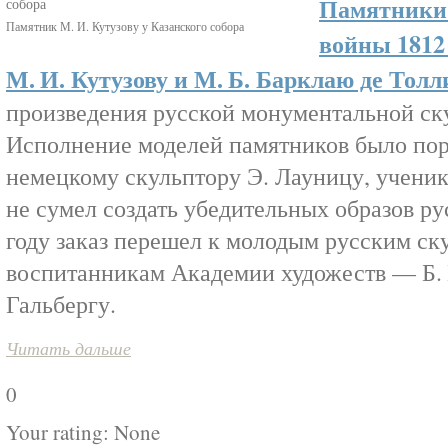
Памятники 
Памятник М. И. Кутузову у Казанского собора
войны 1812
М. И. Кутузову и М. Б. Барклаю де Толл
произведения русской монументальной ску
Исполнение моделей памятников было пор
немецкому скульптору Э. Лауницу, ученик
не сумел создать убедительных образов ру
году заказ перешел к молодым русским ск
воспитанникам Академии художеств — Б. 
Гальбергу.
Читать дальше
0
Your rating:
None