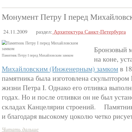
Монумент Петру I перед Михайловс
24.11.2009
раздел:
Архитектура Санкт-Петербурга
Бронзовый 
Памятник Петру I перед Михайловским замком
на коне, ус
Михайловским (Инженерным) замком
в 1
памятника была изготовлена скульптором 
жизни Петра I. Однако его отливка выполн
годах. Но и после отливки он не был уста
складах Канцелярии строений. Памятник 
и благодаря высокому цоколю четко рисует
Читать дальше