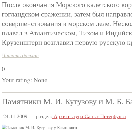
После окончания Морского кадетского кор
гогландском сражении, затем был направл
совершенствования в морском деле. Неско
плавал в Атлантическом, Тихом и Индийск
Крузенштерн возглавил первую русскую к
Читать дальше
0
Your rating:
None
Памятники М. И. Кутузову и М. Б. Б
24.11.2009
раздел:
Архитектура Санкт-Петербурга