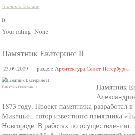
Читать дальше
0
Your rating:
None
Памятник Екатерине II
23.09.2009
раздел:
Архитектура Санкт-Петербурга
Памятник Ек
Памятник Екатерине II
Александрин
1873 году. Проект памятника разработал в
Микешин, автор известного памятника «Т
Новгороде. В работах по осуществлению п