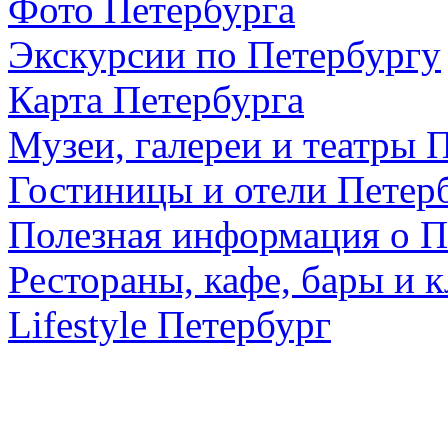
Фото Петербурга
Экскурсии по Петербургу
Карта Петербурга
Музеи, галереи и театры 
Гостиницы и отели Петер
Полезная информация о П
Рестораны, кафе, бары и 
Lifestyle Петербург