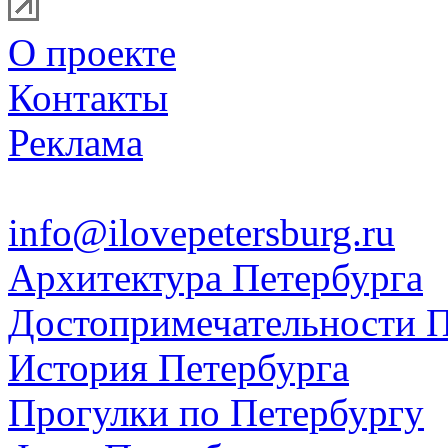
О проекте
Контакты
Реклама
info@ilovepetersburg.ru
Архитектура Петербурга
Достопримечательности П
История Петербурга
Прогулки по Петербургу