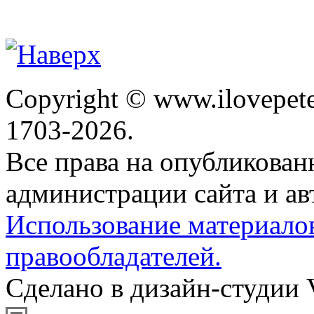
Copyright © www.ilovepete
1703-2026.
Все права на опубликова
администрации сайта и ав
Использование материало
правообладателей.
Сделано в дизайн-студии 