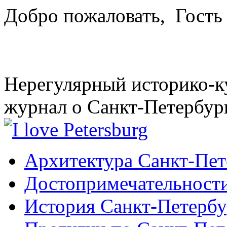
Добро пожаловать,
Гость
Нерегулярный историко-к
журнал о Санкт-Петербур
Архитектура Санкт-Пет
Достопримечательности
История Санкт-Петербу