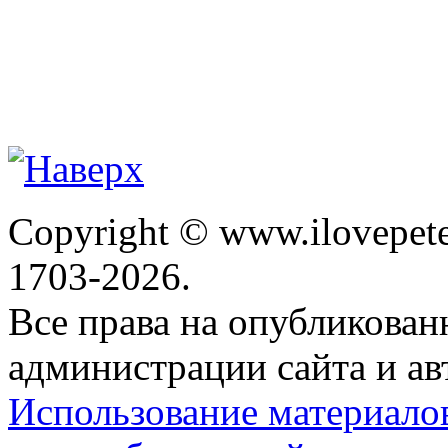
Copyright © www.ilovepete
1703-2026.
Все права на опубликова
администрации сайта и ав
Использование материало