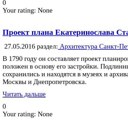
0
Your rating:
None
Проект плана Екатеринослава Ст
27.05.2016
раздел:
Архитектура Санкт-Пе
В 1790 году он составляет проект планиро
положен в основу его застройки. Подлинн
сохранились и находятся в музеях и архи
Москвы и Днепропетровска.
Читать дальше
0
Your rating:
None