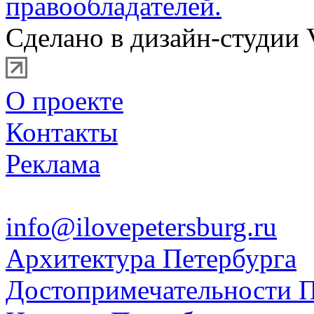
правообладателей.
Сделано в дизайн-студии 
О проекте
Контакты
Реклама
info@ilovepetersburg.ru
Архитектура Петербурга
Достопримечательности П