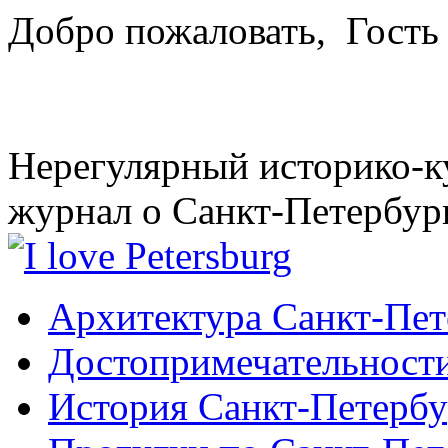
Добро пожаловать,
Гость
Нерегулярный историко-к
журнал о Санкт-Петербур
Архитектура Санкт-Пет
Достопримечательности
История Санкт-Петербу