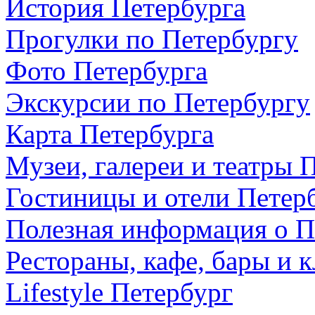
История Петербурга
Прогулки по Петербургу
Фото Петербурга
Экскурсии по Петербургу
Карта Петербурга
Музеи, галереи и театры 
Гостиницы и отели Петер
Полезная информация о П
Рестораны, кафе, бары и 
Lifestyle Петербург