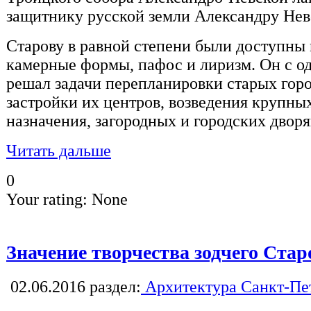
защитнику русской земли Александру Нев
Старову в равной степени были доступны
камерные формы, пафос и лиризм. Он с о
решал задачи перепланировки старых гор
застройки их центров, возведения крупны
назначения, загородных и городских дворя
Читать дальше
0
Your rating:
None
Значение творчества зодчего Стар
02.06.2016
раздел:
Архитектура Санкт-Пе