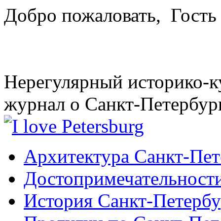
Добро пожаловать,
Гость
Нерегулярный историко-к
журнал о Санкт-Петербур
Архитектура Санкт-Пет
Достопримечательности
История Санкт-Петербу