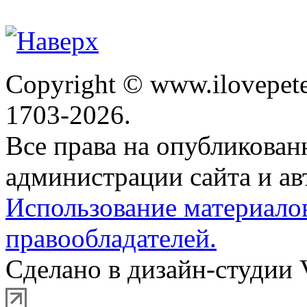
Copyright © www.ilovepete
1703-2026.
Все права на опубликова
администрации сайта и ав
Использование материало
правообладателей.
Сделано в дизайн-студии 