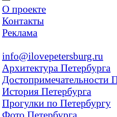
О проекте
Контакты
Реклама
info@ilovepetersburg.ru
Архитектура Петербурга
Достопримечательности П
История Петербурга
Прогулки по Петербургу
Фото Петербурга