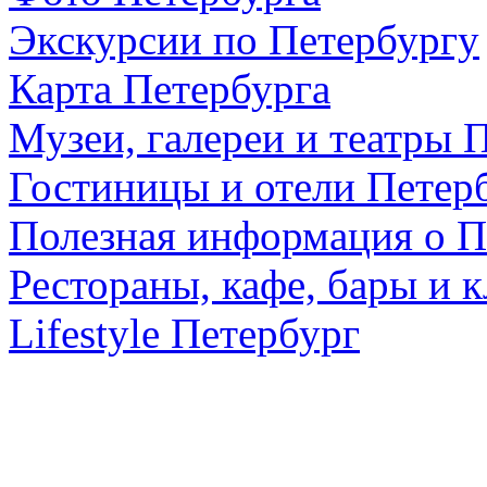
Экскурсии по Петербургу
Карта Петербурга
Музеи, галереи и театры 
Гостиницы и отели Петер
Полезная информация о П
Рестораны, кафе, бары и 
Lifestyle Петербург