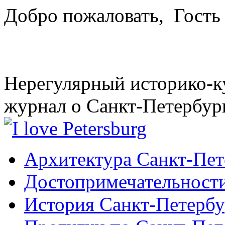
Добро пожаловать,
Гость
Нерегулярный историко-к
журнал о Санкт-Петербур
Архитектура Санкт-Пет
Достопримечательности
История Санкт-Петербу