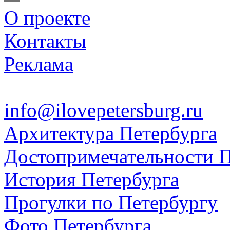
О проекте
Контакты
Реклама
info@ilovepetersburg.ru
Архитектура Петербурга
Достопримечательности П
История Петербурга
Прогулки по Петербургу
Фото Петербурга