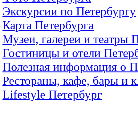
Экскурсии по Петербургу
Карта Петербурга
Музеи, галереи и театры 
Гостиницы и отели Петер
Полезная информация о П
Рестораны, кафе, бары и 
Lifestyle Петербург