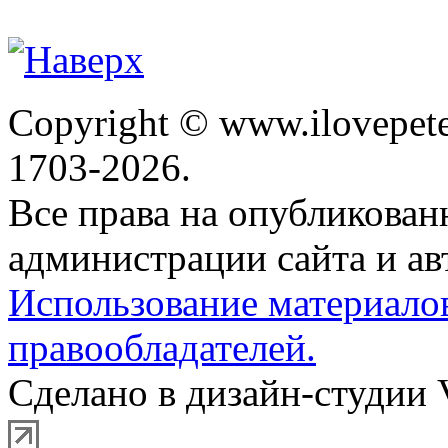
Copyright © www.ilovepete
1703-2026.
Все права на опубликова
администрации сайта и ав
Использование материало
правообладателей.
Сделано в дизайн-студии 