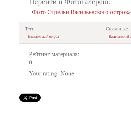
Перейти в Фотогалерею:
Фото Стрелки Васильевского острова
Теги:
Связанные 
Васильевский остров
Васильевский 
Рейтинг материала:
0
Your rating:
None