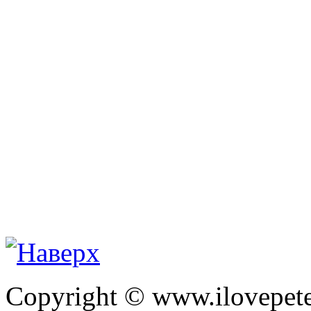
Copyright © www.ilovepete