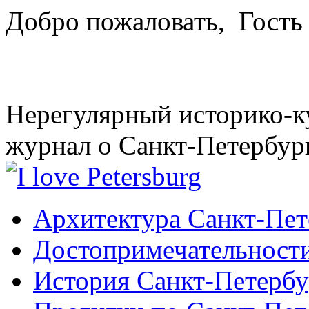
Добро пожаловать,
Гость
Нерегулярный историко-к
журнал о Санкт-Петербур
Архитектура Санкт-Пет
Достопримечательности
История Санкт-Петербу