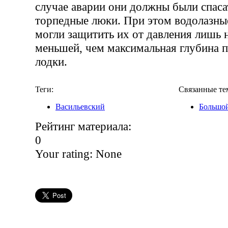
случае аварии они должны были спаса
торпедные люки. При этом водолазн
могли защитить их от давления лишь н
меньшей, чем максимальная глубина 
лодки.
Теги:
Связанные те
Васильевский
Большо
Рейтинг материала:
0
Your rating:
None