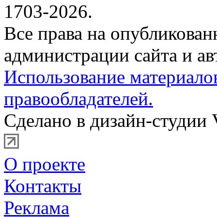
1703-2026.
Все права на опубликова
администрации сайта и ав
Использование материало
правообладателей.
Сделано в дизайн-студии 
О проекте
Контакты
Реклама