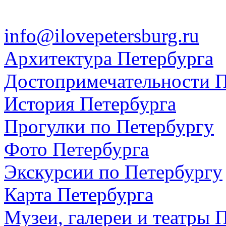
info@ilovepetersburg.ru
Архитектура Петербурга
Достопримечательности П
История Петербурга
Прогулки по Петербургу
Фото Петербурга
Экскурсии по Петербургу
Карта Петербурга
Музеи, галереи и театры 