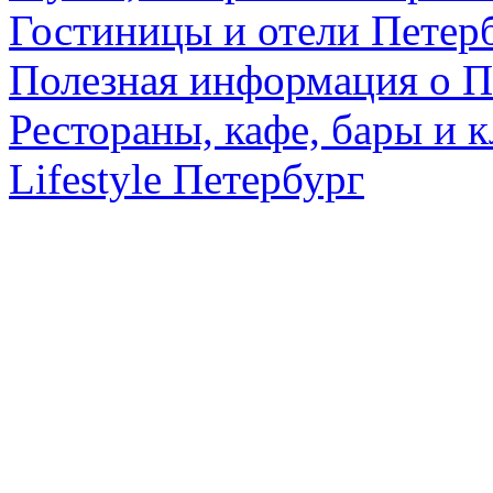
Гостиницы и отели Петер
Полезная информация о П
Рестораны, кафе, бары и 
Lifestyle Петербург