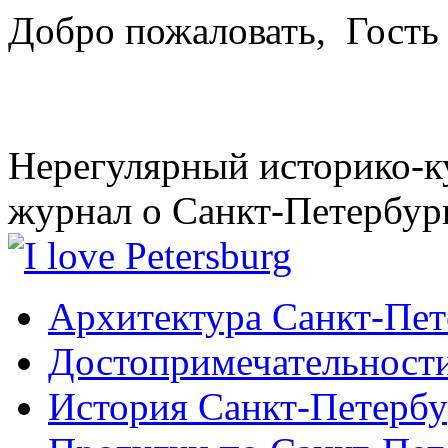
Добро пожаловать,
Гость
Нерегулярный историко-к
журнал о Санкт-Петербур
Архитектура Санкт-Пет
Достопримечательности
История Санкт-Петербу