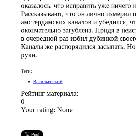
оказалось, что исправить уже ничего
Рассказывают, что он лично измерил 
амстердамских каналов и убедился, чт
окончательно загублена. Придя в неис
в очередной раз избил дубинкой свое
Каналы же распорядился засыпать. Но
руки.
Теги:
Васильевский
Рейтинг материала:
0
Your rating:
None