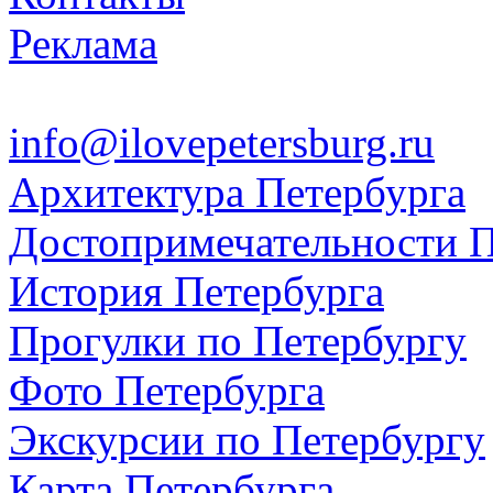
Реклама
info@ilovepetersburg.ru
Архитектура Петербурга
Достопримечательности П
История Петербурга
Прогулки по Петербургу
Фото Петербурга
Экскурсии по Петербургу
Карта Петербурга