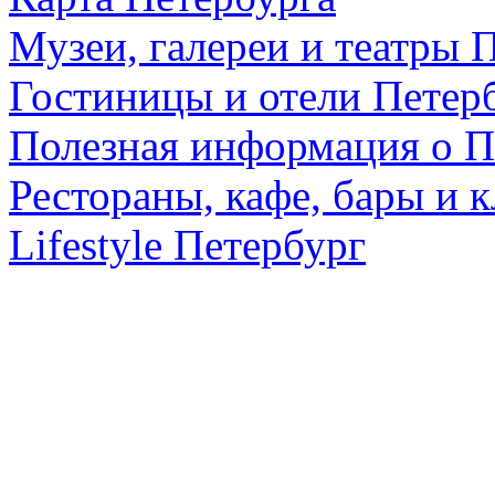
Музеи, галереи и театры 
Гостиницы и отели Петер
Полезная информация о П
Рестораны, кафе, бары и 
Lifestyle Петербург