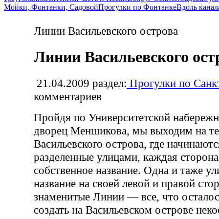
Мойки, Фонтанки, Садовой
Прогулки по Фонтанке
Вдоль канал
Линии Васильевского острова
Линии Васильевского ост
21.04.2009
раздел:
Прогулки по Санк
комментариев
Пройдя по Университетской набережн
дворец Меншикова, мы выходим на т
Васильевского острова, где начинаютс
разделенные улицами, каждая сторона
собственное название. Одна и таже ул
название на своей левой и правой сто
знаменитые Линии — все, что осталос
создать на Васильевском острове неко