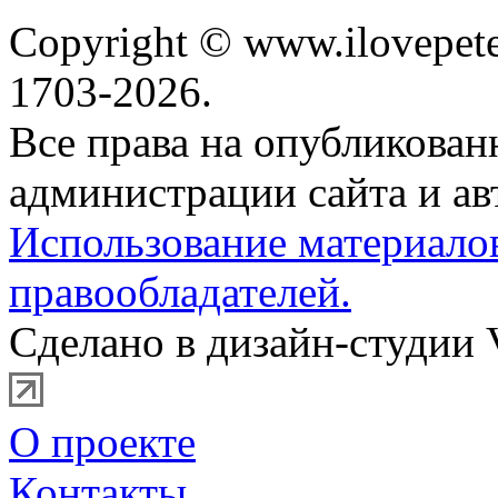
Copyright © www.ilovepete
1703-2026.
Все права на опубликова
администрации сайта и ав
Использование материало
правообладателей.
Сделано в дизайн-студии 
О проекте
Контакты