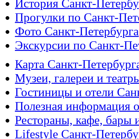
История Санкт-Петербу
Прогулки по Санкт-Пет
Фото Санкт-Петербурга
Экскурсии по Санкт-Пе
Карта Санкт-Петербург
Музеи, галереи и театр
Гостиницы и отели Сан
Полезная информация о
Рестораны, кафе, бары 
Lifestyle Санкт-Петерб