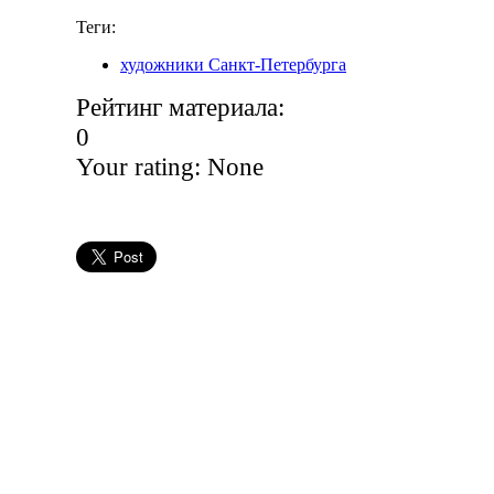
Теги:
художники Санкт-Петербурга
Рейтинг материала:
0
Your rating:
None