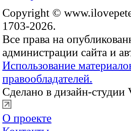
Copyright © www.ilovepete
1703-2026.
Все права на опубликова
администрации сайта и ав
Использование материало
правообладателей.
Сделано в дизайн-студии 
О проекте