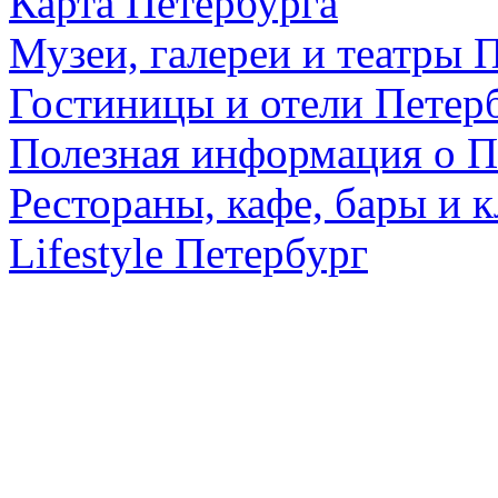
Карта Петербурга
Музеи, галереи и театры 
Гостиницы и отели Петер
Полезная информация о П
Рестораны, кафе, бары и 
Lifestyle Петербург