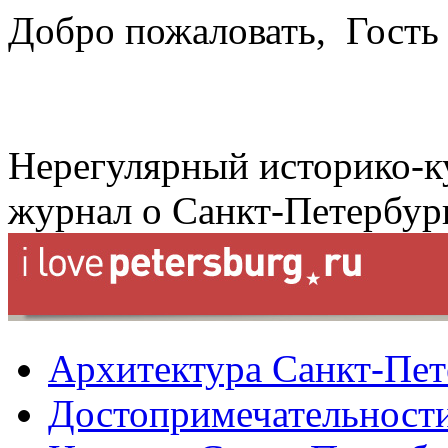
Добро пожаловать,
Гость
Нерегулярный историко-к
журнал о Санкт-Петербур
Архитектура Санкт-Пет
Достопримечательности