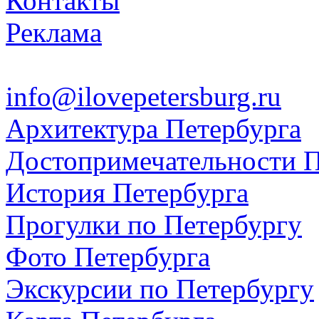
Контакты
Реклама
info@ilovepetersburg.ru
Архитектура Петербурга
Достопримечательности П
История Петербурга
Прогулки по Петербургу
Фото Петербурга
Экскурсии по Петербургу