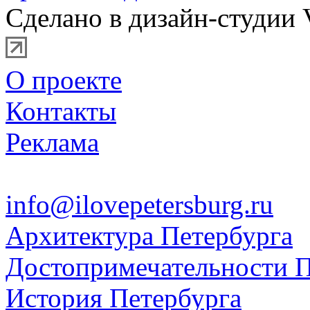
Сделано в дизайн-студии 
О проекте
Контакты
Реклама
info@ilovepetersburg.ru
Архитектура Петербурга
Достопримечательности П
История Петербурга