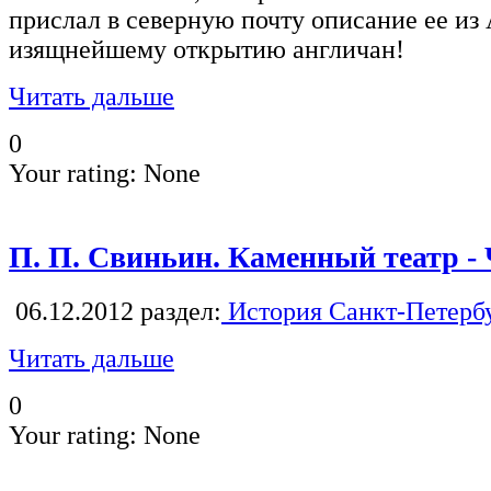
прислал в северную почту описание ее из 
изящнейшему открытию англичан!
Читать дальше
0
Your rating:
None
П. П. Свиньин. Каменный театр - 
06.12.2012
раздел:
История Санкт-Петерб
Читать дальше
0
Your rating:
None