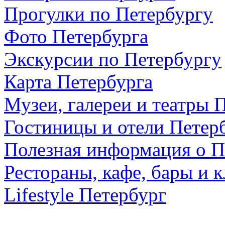
Прогулки по Петербургу
Фото Петербурга
Экскурсии по Петербургу
Карта Петербурга
Музеи, галереи и театры 
Гостиницы и отели Петер
Полезная информация о П
Рестораны, кафе, бары и 
Lifestyle Петербург