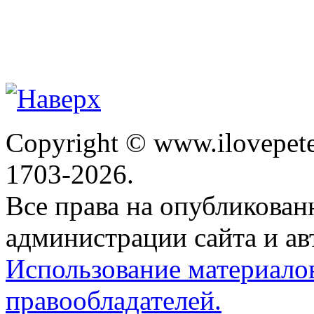
Copyright © www.ilovepete
1703-2026.
Все права на опубликова
администрации сайта и ав
Использование материало
правообладателей.