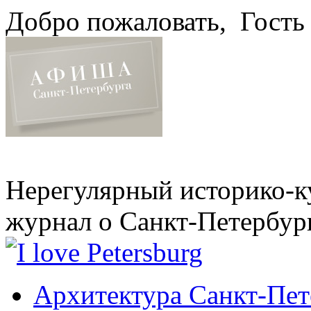
Добро пожаловать,
Гость
Нерегулярный историко-к
журнал о Санкт-Петербур
Архитектура Санкт-Пет