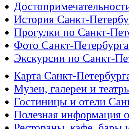
Достопримечательности
История Санкт-Петербу
Прогулки по Санкт-Пет
Фото Санкт-Петербурга
Экскурсии по Санкт-Пе
Карта Санкт-Петербург
Музеи, галереи и театр
Гостиницы и отели Сан
Полезная информация о
Рестораны, кафе, бары 