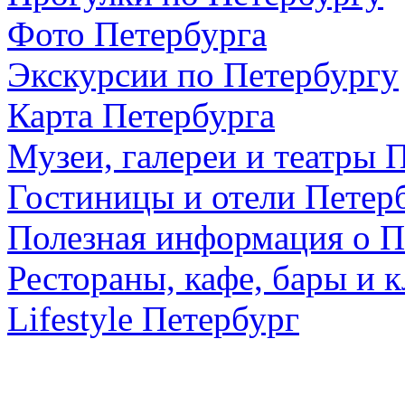
Фото Петербурга
Экскурсии по Петербургу
Карта Петербурга
Музеи, галереи и театры 
Гостиницы и отели Петер
Полезная информация о П
Рестораны, кафе, бары и 
Lifestyle Петербург