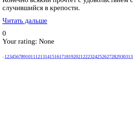
случившийся в крепости.
Читать дальше
0
Your rating:
None
1
2
3
4
5
6
7
8
9
10
11
12
13
14
15
16
17
18
19
20
21
22
23
24
25
26
27
28
29
30
31
3