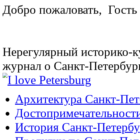
Добро пожаловать,
Гость
Нерегулярный историко-к
журнал о Санкт-Петербур
Архитектура Санкт-Пет
Достопримечательности
История Санкт-Петербу