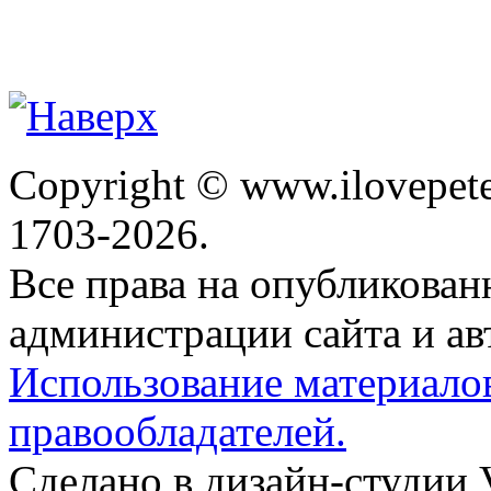
Copyright © www.ilovepete
1703-2026.
Все права на опубликова
администрации сайта и ав
Использование материало
правообладателей.
Сделано в дизайн-студии 