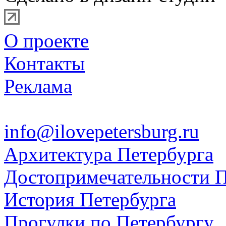
О проекте
Контакты
Реклама
info@ilovepetersburg.ru
Архитектура Петербурга
Достопримечательности П
История Петербурга
Прогулки по Петербургу