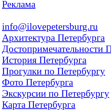
Реклама
info@ilovepetersburg.ru
Архитектура Петербурга
Достопримечательности П
История Петербурга
Прогулки по Петербургу
Фото Петербурга
Экскурсии по Петербургу
Карта Петербурга