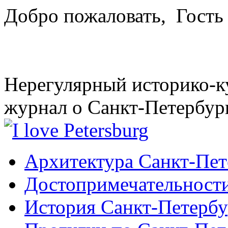
Добро пожаловать,
Гость
Нерегулярный историко-к
журнал о Санкт-Петербур
Архитектура Санкт-Пет
Достопримечательности
История Санкт-Петербу