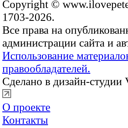
Copyright © www.ilovepete
1703-2026.
Все права на опубликова
администрации сайта и ав
Использование материало
правообладателей.
Сделано в дизайн-студии 
О проекте
Контакты