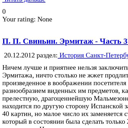
0
Your rating:
None
П. П. Свиньин. Эрмитаж - Часть 3
20.12.2012
раздел:
История Санкт-Петерб
Ничем лучше и приятнее нельзя заключить
Эрмитажа, ничто столько не жжет продлит
произведенное в воображении посетителя
разнообразием виденных им предметов, ка
прелестную, драгоценнейшую Мальмезон
находится по другую сторону Испанской з
40 картин, но малое число их заменяется
который в состоянии была сделать только