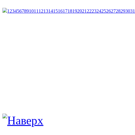
1
2
3
4
5
6
7
8
9
10
11
12
13
14
15
16
17
18
19
20
21
22
23
24
25
26
27
28
29
30
31