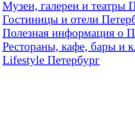
Музеи, галереи и театры 
Гостиницы и отели Петер
Полезная информация о П
Рестораны, кафе, бары и 
Lifestyle Петербург