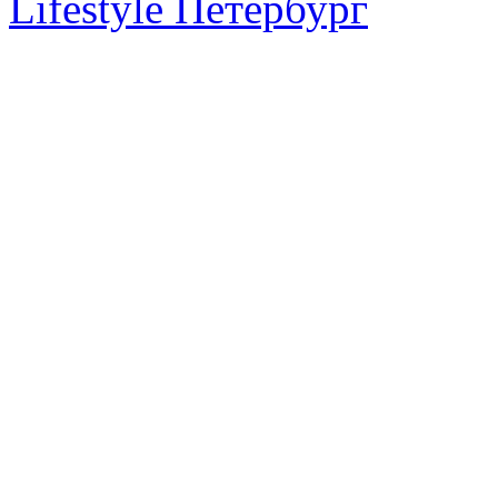
Lifestyle Петербург