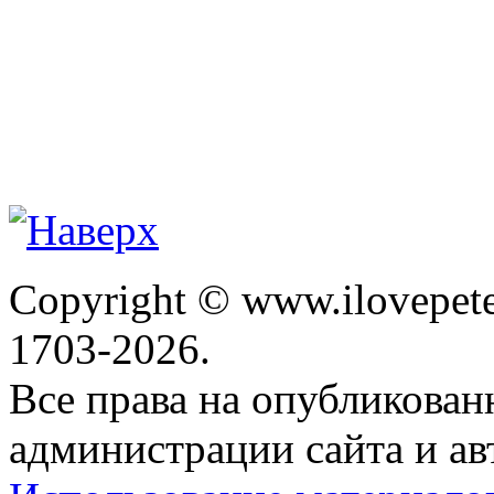
Copyright © www.ilovepete
1703-2026.
Все права на опубликова
администрации сайта и ав