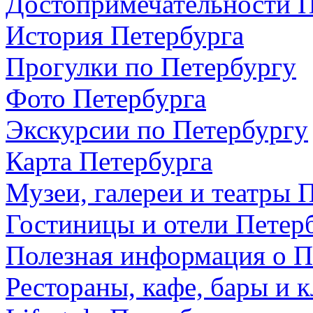
Достопримечательности П
История Петербурга
Прогулки по Петербургу
Фото Петербурга
Экскурсии по Петербургу
Карта Петербурга
Музеи, галереи и театры 
Гостиницы и отели Петер
Полезная информация о П
Рестораны, кафе, бары и 