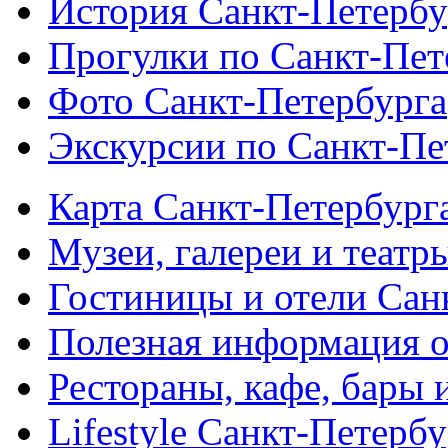
История Санкт-Петербу
Прогулки по Санкт-Пет
Фото Санкт-Петербурга
Экскурсии по Санкт-Пе
Карта Санкт-Петербург
Музеи, галереи и театр
Гостиницы и отели Сан
Полезная информация о
Рестораны, кафе, бары 
Lifestyle Санкт-Петерб