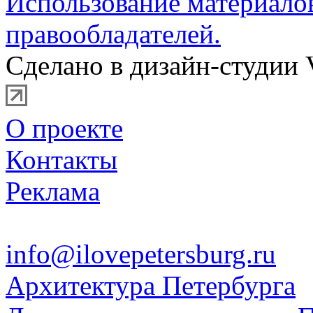
Использование материало
правообладателей.
Сделано в дизайн-студии 
О проекте
Контакты
Реклама
info@ilovepetersburg.ru
Архитектура Петербурга