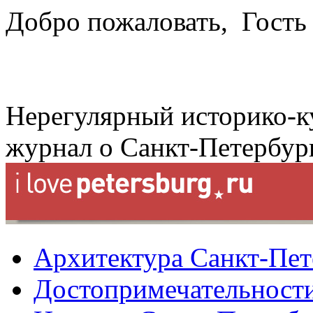
Добро пожаловать,
Гость
Нерегулярный историко-к
журнал о Санкт-Петербур
Архитектура Санкт-Пет
Достопримечательности