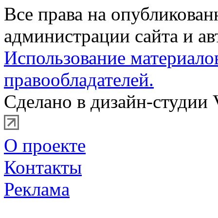
Все права на опубликова
администрации сайта и ав
Использование материало
правообладателей.
Сделано в дизайн-студии 
О проекте
Контакты
Реклама