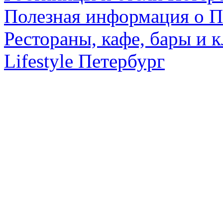
Полезная информация о П
Рестораны, кафе, бары и 
Lifestyle Петербург