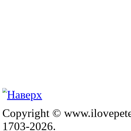
Copyright © www.ilovepete
1703-2026.