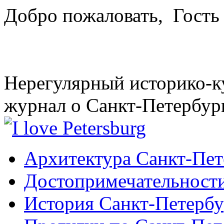
Добро пожаловать,
Гость
Нерегулярный историко-к
журнал о Санкт-Петербур
Архитектура Санкт-Пет
Достопримечательности
История Санкт-Петербу