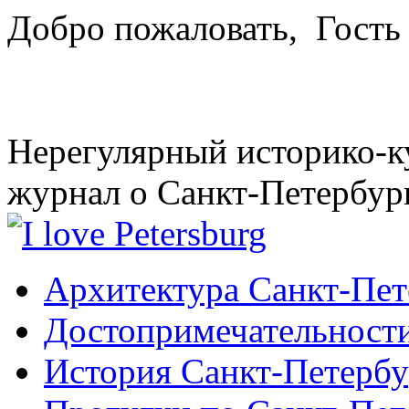
Добро пожаловать,
Гость
Нерегулярный историко-к
журнал о Санкт-Петербур
Архитектура Санкт-Пет
Достопримечательности
История Санкт-Петербу