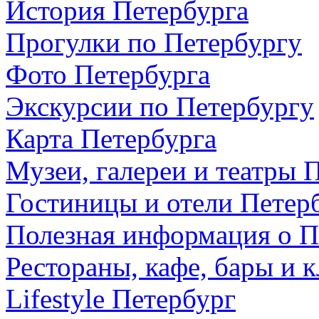
История Петербурга
Прогулки по Петербургу
Фото Петербурга
Экскурсии по Петербургу
Карта Петербурга
Музеи, галереи и театры 
Гостиницы и отели Петер
Полезная информация о П
Рестораны, кафе, бары и 
Lifestyle Петербург