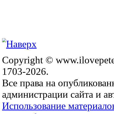
Copyright © www.ilovepete
1703-2026.
Все права на опубликова
администрации сайта и ав
Использование материало