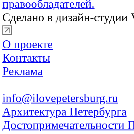
правообладателей.
Сделано в дизайн-студии 
О проекте
Контакты
Реклама
info@ilovepetersburg.ru
Архитектура Петербурга
Достопримечательности П