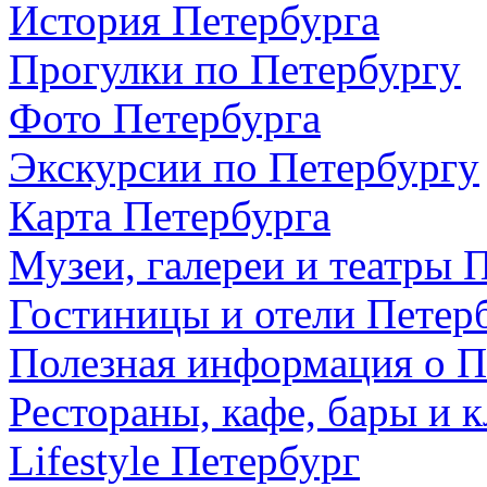
История Петербурга
Прогулки по Петербургу
Фото Петербурга
Экскурсии по Петербургу
Карта Петербурга
Музеи, галереи и театры 
Гостиницы и отели Петер
Полезная информация о П
Рестораны, кафе, бары и 
Lifestyle Петербург