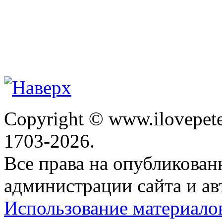
Copyright © www.ilovepete
1703-2026.
Все права на опубликова
администрации сайта и ав
Использование материало