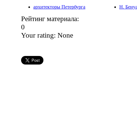
архитекторы Петербурга
Н. Бену
Рейтинг материала:
0
Your rating:
None