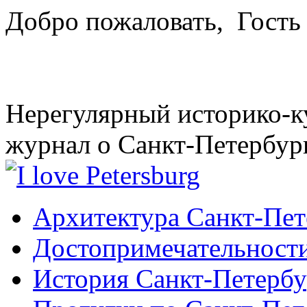
Добро пожаловать,
Гость
Нерегулярный историко-к
журнал о Санкт-Петербур
Архитектура Санкт-Пет
Достопримечательности
История Санкт-Петербу