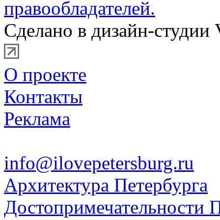
правообладателей.
Сделано в дизайн-студии 
О проекте
Контакты
Реклама
info@ilovepetersburg.ru
Архитектура Петербурга
Достопримечательности П