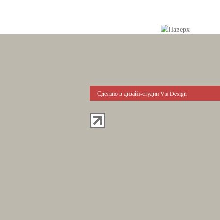
Сделано в дизайн-студии Via Design