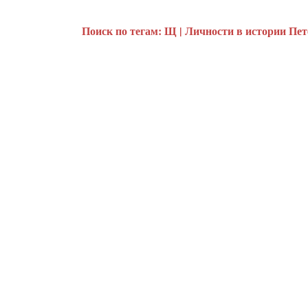
Поиск по тегам: Щ | Личности в истории Пет