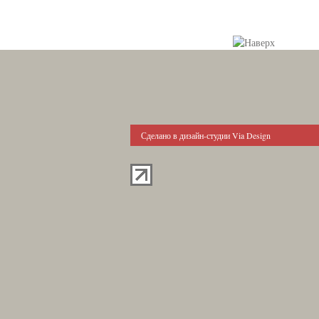
Сделано в дизайн-студии Via Design