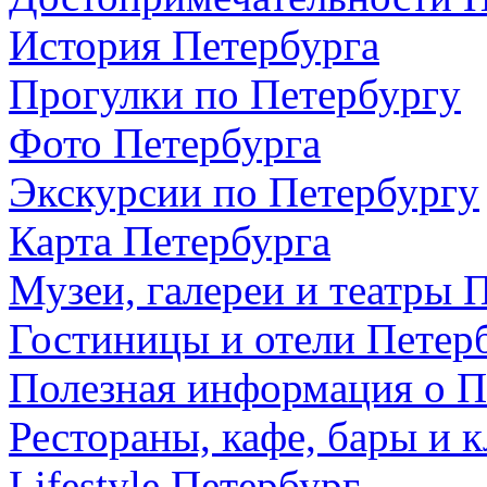
История Петербурга
Прогулки по Петербургу
Фото Петербурга
Экскурсии по Петербургу
Карта Петербурга
Музеи, галереи и театры 
Гостиницы и отели Петер
Полезная информация о П
Рестораны, кафе, бары и 
Lifestyle Петербург