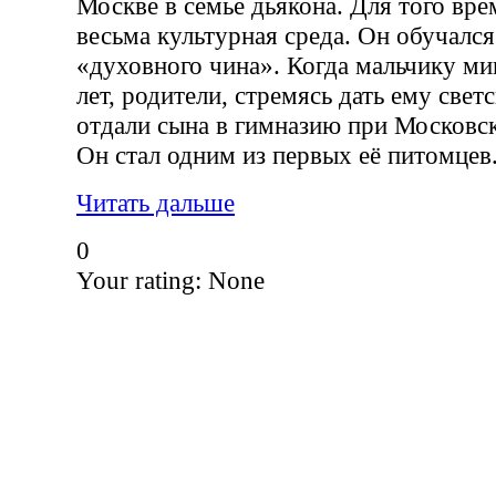
Москве в семье дьякона. Для того вре
весьма культурная среда. Он обучался
«духовного чина». Когда мальчику ми
лет, родители, стремясь дать ему свет
отдали сына в гимназию при Московск
Он стал одним из первых её питомцев
Читать дальше
0
Your rating:
None