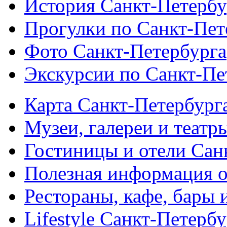
История Санкт-Петербу
Прогулки по Санкт-Пет
Фото Санкт-Петербурга
Экскурсии по Санкт-Пе
Карта Санкт-Петербург
Музеи, галереи и театр
Гостиницы и отели Сан
Полезная информация о
Рестораны, кафе, бары 
Lifestyle Санкт-Петерб