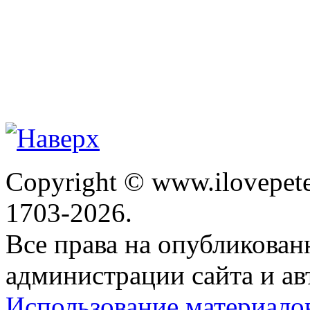
Copyright © www.ilovepete
1703-2026.
Все права на опубликова
администрации сайта и ав
Использование материало