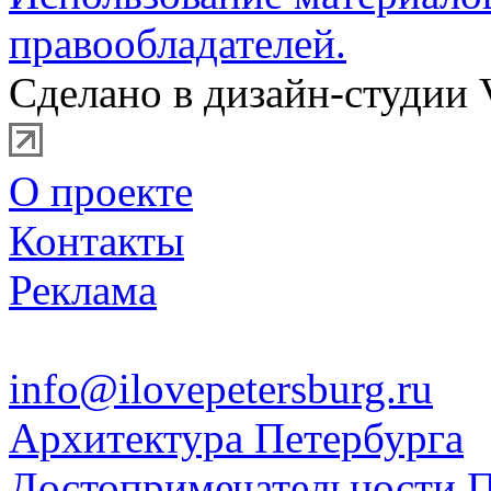
правообладателей.
Сделано в дизайн-студии 
О проекте
Контакты
Реклама
info@ilovepetersburg.ru
Архитектура Петербурга
Достопримечательности П