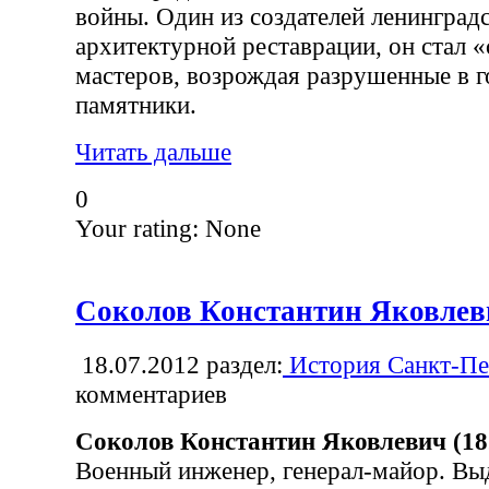
войны. Один из создателей ленинград
архитектурной реставрации, он стал 
мастеров, возрождая разрушенные в 
памятники.
Читать дальше
0
Your rating:
None
Соколов Константин Яковлев
18.07.2012
раздел:
История Санкт-Пе
комментариев
Соколов Константин Яковлевич (1
Военный инженер, генерал-майор. В