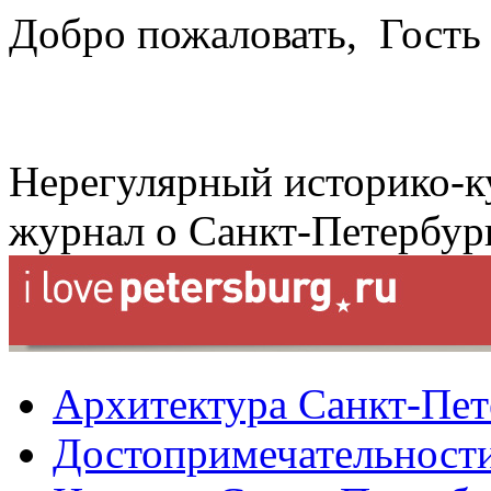
Добро пожаловать,
Гость
Нерегулярный историко-к
журнал о Санкт-Петербур
Архитектура Санкт-Пет
Достопримечательности