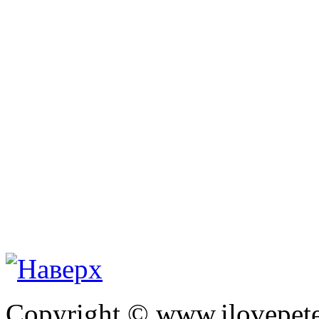
Copyright © www.ilovepete