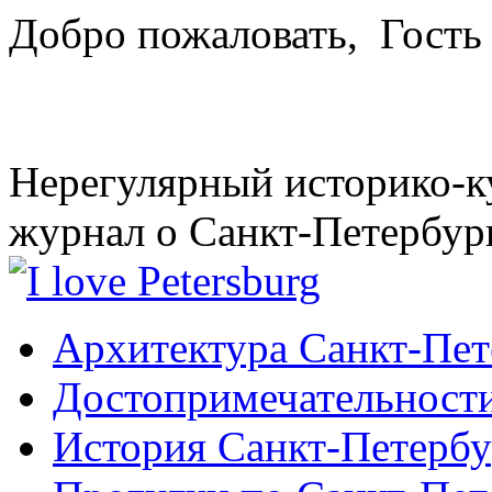
Добро пожаловать,
Гость
Нерегулярный историко-к
журнал о Санкт-Петербур
Архитектура Санкт-Пет
Достопримечательности
История Санкт-Петербу