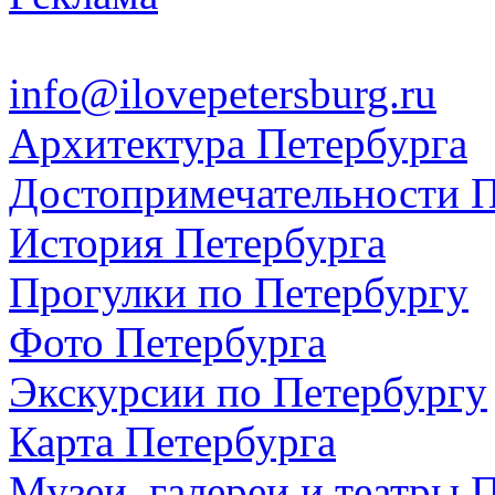
info@ilovepetersburg.ru
Архитектура Петербурга
Достопримечательности П
История Петербурга
Прогулки по Петербургу
Фото Петербурга
Экскурсии по Петербургу
Карта Петербурга
Музеи, галереи и театры 