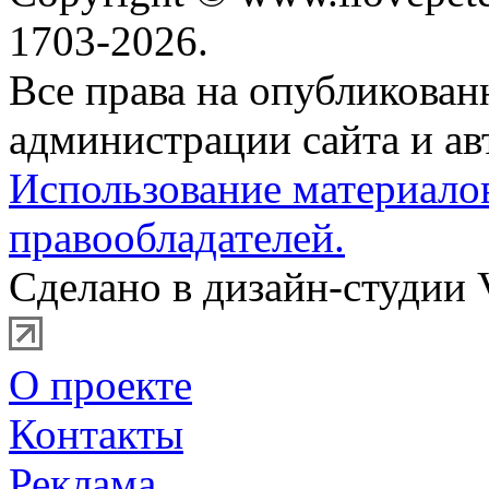
1703-2026.
Все права на опубликова
администрации сайта и ав
Использование материало
правообладателей.
Сделано в дизайн-студии 
О проекте
Контакты
Реклама