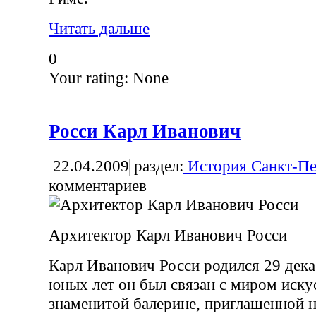
Читать дальше
0
Your rating:
None
Росси Карл Иванович
22.04.2009
раздел:
История Санкт-Пе
комментариев
Архитектор Карл Иванович Росси
Карл Иванович Росси родился 29 дека
юных лет он был связан с миром искус
знаменитой балерине, приглашенной 