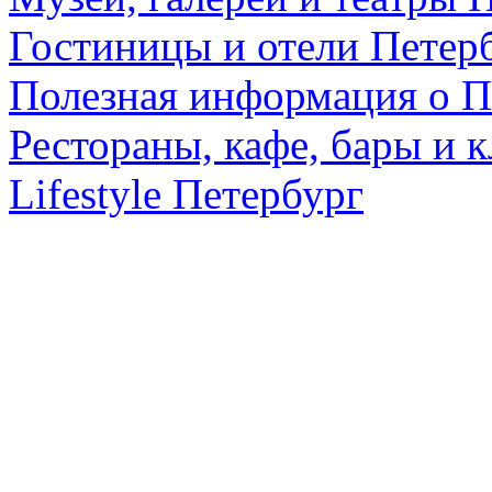
Гостиницы и отели Петер
Полезная информация о П
Рестораны, кафе, бары и 
Lifestyle Петербург