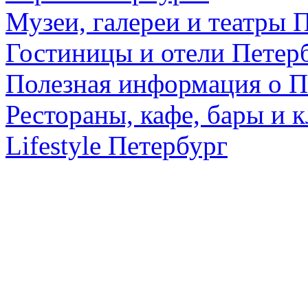
Музеи, галереи и театры 
Гостиницы и отели Петер
Полезная информация о П
Рестораны, кафе, бары и 
Lifestyle Петербург