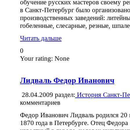
обучение русских мастеров своему ре
в Санкт-Петербург было организован
производственных заведений: литейны
гобеленные, слесарные, резные, шпале
Читать дальше
0
Your rating:
None
Лидваль Федор Иванович
28.04.2009
раздел:
История Санкт-Пе
комментариев
Федор Иванович Лидваль родился 20 м
1870 года в Петербурге. Отец Федора