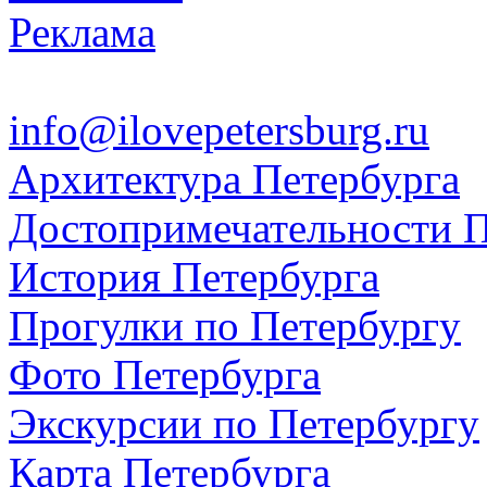
Реклама
info@ilovepetersburg.ru
Архитектура Петербурга
Достопримечательности П
История Петербурга
Прогулки по Петербургу
Фото Петербурга
Экскурсии по Петербургу
Карта Петербурга