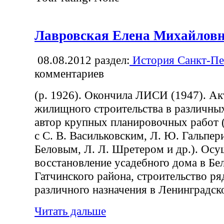
Лавровская Елена Михайлов
08.08.2012
раздел:
История Санкт-Пе
комментариев
(р. 1926). Окончила ЛИСИ (1947). А
жилищного строительства в различных
автор крупных планировочных работ 
с С. В. Васильковским, Л. Ю. Гальпер
Беловым, Л. Л. Шретером и др.). Осу
восстановление усадебного дома в Бе
Гатчинского района, строительство ря
различного назначения в Ленинградск
Читать дальше