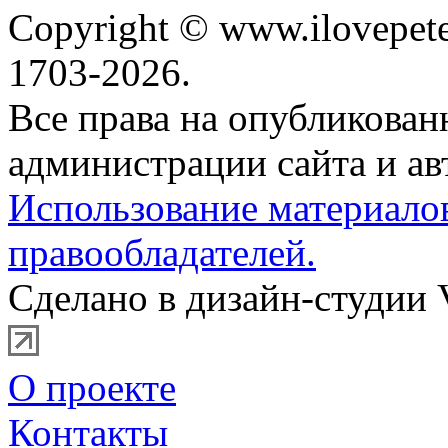
Copyright © www.ilovepete
1703-2026.
Все права на опубликова
администрации сайта и ав
Использование материало
правообладателей.
Сделано в дизайн-студии 
О проекте
Контакты