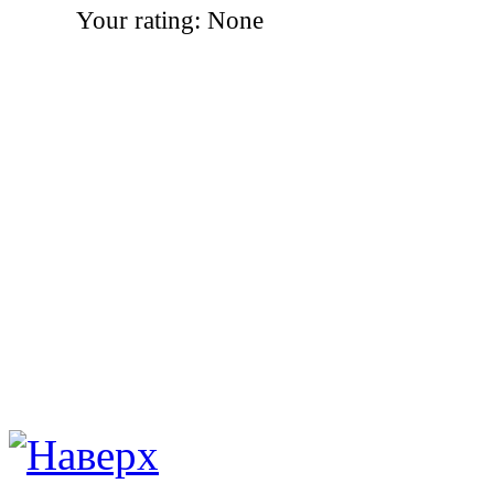
Your rating:
None