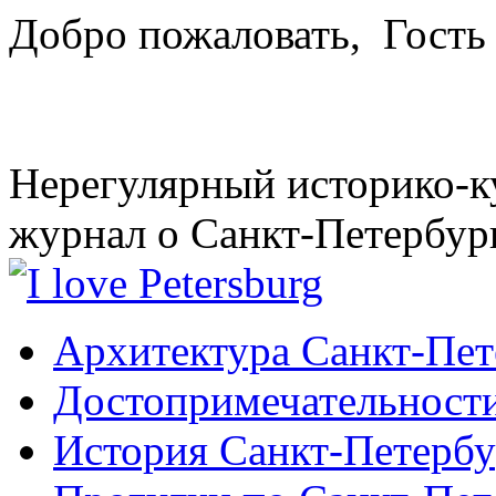
Добро пожаловать,
Гость
Нерегулярный историко-к
журнал о Санкт-Петербур
Архитектура Санкт-Пет
Достопримечательности
История Санкт-Петербу