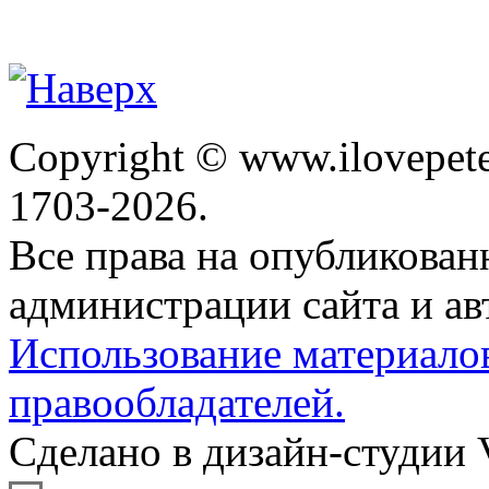
Copyright © www.ilovepete
1703-2026.
Все права на опубликова
администрации сайта и ав
Использование материало
правообладателей.
Сделано в дизайн-студии 