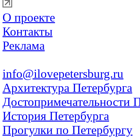
О проекте
Контакты
Реклама
info@ilovepetersburg.ru
Архитектура Петербурга
Достопримечательности П
История Петербурга
Прогулки по Петербургу