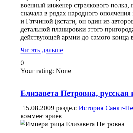
военный инженер стрелкового полка, 
сначала в рядах народного ополчения
и Гатчиной (кстати, он один из авторо
детальной планировки этого пригорода
действующей армии до самого конца 
Читать дальше
0
Your rating:
None
Елизавета Петровна, русская
15.08.2009
раздел:
История Санкт-Пе
комментариев