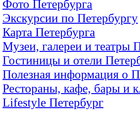
Фото Петербурга
Экскурсии по Петербургу
Карта Петербурга
Музеи, галереи и театры 
Гостиницы и отели Петер
Полезная информация о П
Рестораны, кафе, бары и 
Lifestyle Петербург