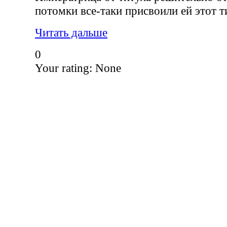
потомки все-таки присвоили ей этот т
Читать дальше
0
Your rating:
None