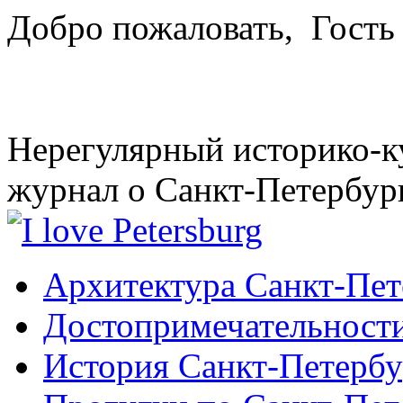
Добро пожаловать,
Гость
Нерегулярный историко-к
журнал о Санкт-Петербур
Архитектура Санкт-Пет
Достопримечательности
История Санкт-Петербу