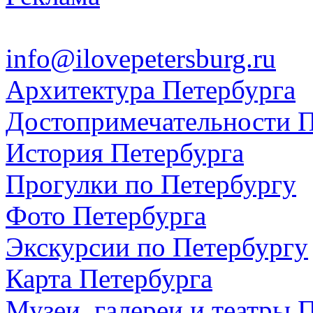
info@ilovepetersburg.ru
Архитектура Петербурга
Достопримечательности П
История Петербурга
Прогулки по Петербургу
Фото Петербурга
Экскурсии по Петербургу
Карта Петербурга
Музеи, галереи и театры 