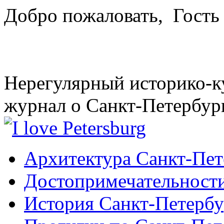
Добро пожаловать,
Гость
Нерегулярный историко-к
журнал о Санкт-Петербур
Архитектура Санкт-Пет
Достопримечательности
История Санкт-Петербу