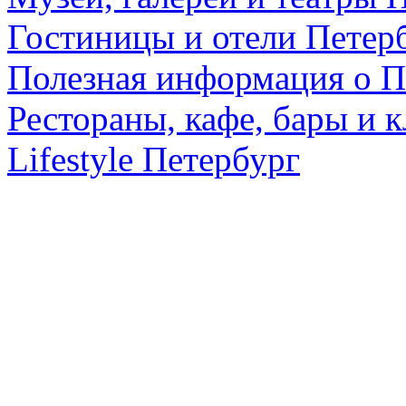
Гостиницы и отели Петер
Полезная информация о П
Рестораны, кафе, бары и 
Lifestyle Петербург