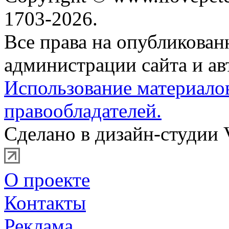
1703-2026.
Все права на опубликова
администрации сайта и ав
Использование материало
правообладателей.
Сделано в дизайн-студии 
О проекте
Контакты
Реклама