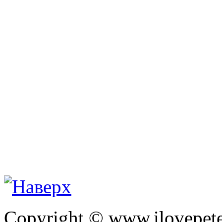
Copyright © www.ilovepete