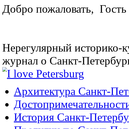
Добро пожаловать,
Гость
Нерегулярный историко-к
журнал о Санкт-Петербур
Архитектура Санкт-Пет
Достопримечательности
История Санкт-Петербу