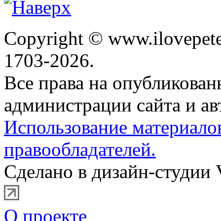
Copyright © www.ilovepete
1703-2026.
Все права на опубликова
администрации сайта и ав
Использование материало
правообладателей.
Сделано в дизайн-студии 
О проекте