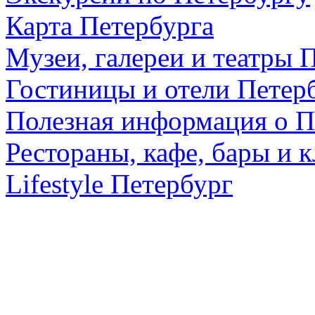
Карта Петербурга
Музеи, галереи и театры 
Гостиницы и отели Петер
Полезная информация о П
Рестораны, кафе, бары и 
Lifestyle Петербург