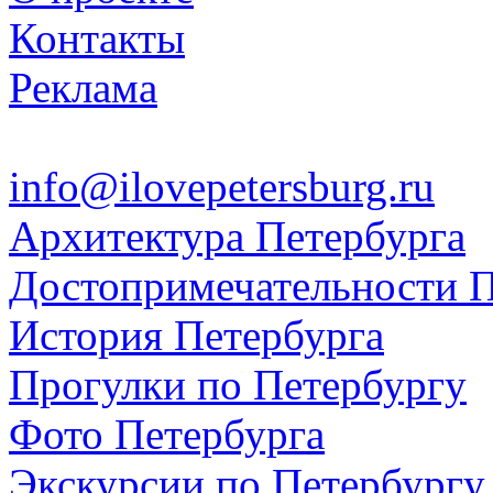
Контакты
Реклама
info@ilovepetersburg.ru
Архитектура Петербурга
Достопримечательности П
История Петербурга
Прогулки по Петербургу
Фото Петербурга
Экскурсии по Петербургу