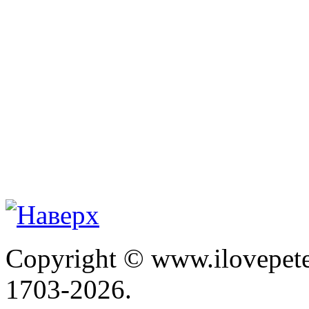
Copyright © www.ilovepete
1703-2026.