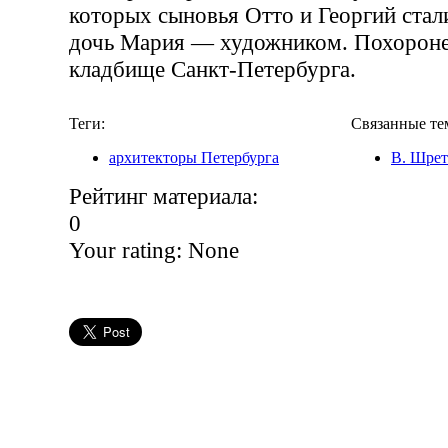
которых сыновья Отто и Георгий стал
дочь Мария — художником. Похороне
кладбище Санкт-Петербурга.
Теги:
Связанные те
архитекторы Петербурга
В. Шрет
Рейтинг материала:
0
Your rating:
None