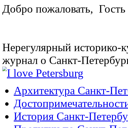
Добро пожаловать,
Гость
Нерегулярный историко-к
журнал о Санкт-Петербур
Архитектура Санкт-Пет
Достопримечательности
История Санкт-Петербу