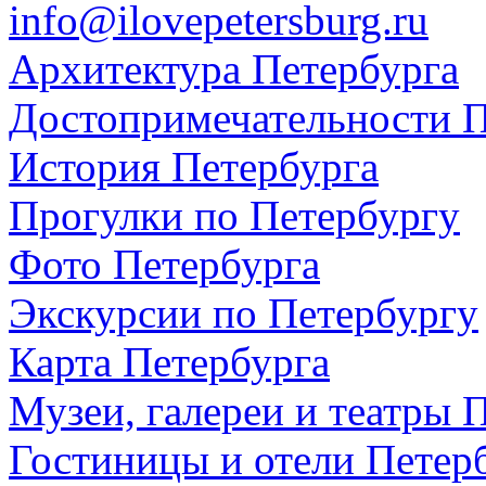
info@ilovepetersburg.ru
Архитектура Петербурга
Достопримечательности П
История Петербурга
Прогулки по Петербургу
Фото Петербурга
Экскурсии по Петербургу
Карта Петербурга
Музеи, галереи и театры 
Гостиницы и отели Петер