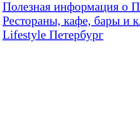
Полезная информация о П
Рестораны, кафе, бары и 
Lifestyle Петербург