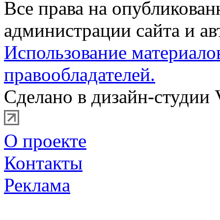
Все права на опубликова
администрации сайта и ав
Использование материало
правообладателей.
Сделано в дизайн-студии 
О проекте
Контакты
Реклама