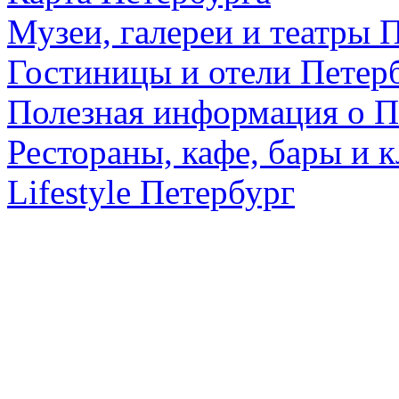
Музеи, галереи и театры 
Гостиницы и отели Петер
Полезная информация о П
Рестораны, кафе, бары и 
Lifestyle Петербург