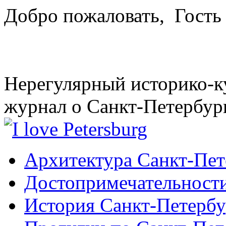
Добро пожаловать,
Гость
Нерегулярный историко-к
журнал о Санкт-Петербур
Архитектура Санкт-Пет
Достопримечательности
История Санкт-Петербу