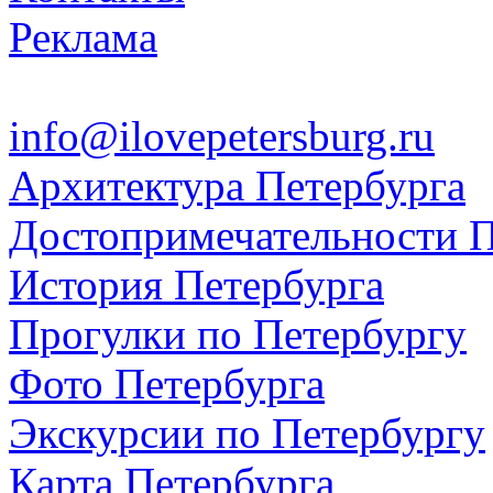
Реклама
info@ilovepetersburg.ru
Архитектура Петербурга
Достопримечательности П
История Петербурга
Прогулки по Петербургу
Фото Петербурга
Экскурсии по Петербургу
Карта Петербурга