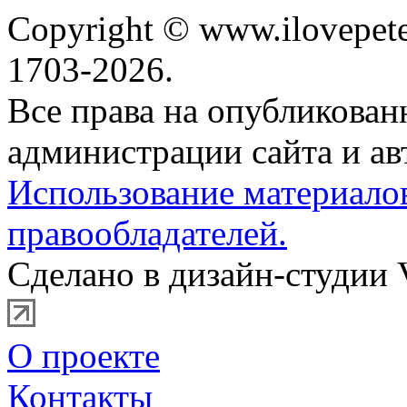
Copyright © www.ilovepete
1703-2026.
Все права на опубликова
администрации сайта и ав
Использование материало
правообладателей.
Сделано в дизайн-студии 
О проекте
Контакты