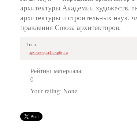
архитектуры Академии художеств, 
архитектуры и строительных наук, ч
правления Союза архитекторов.
Теги:
архитекторы Петербурга
Рейтинг материала:
0
Your rating:
None