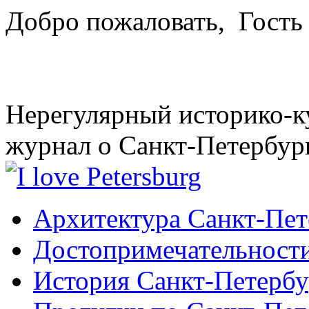
Добро пожаловать,
Гость
Нерегулярный историко-к
журнал о Санкт-Петербур
Архитектура Санкт-Пет
Достопримечательности
История Санкт-Петербу