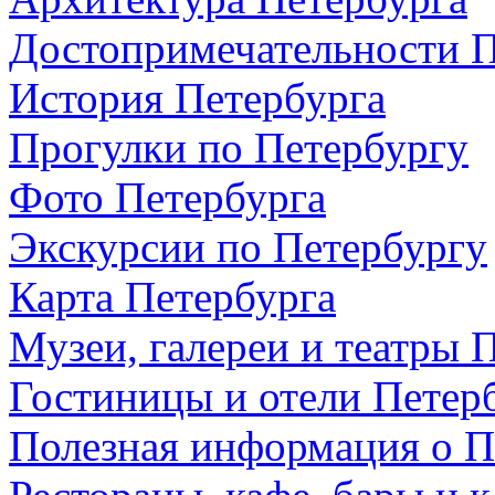
Достопримечательности П
История Петербурга
Прогулки по Петербургу
Фото Петербурга
Экскурсии по Петербургу
Карта Петербурга
Музеи, галереи и театры 
Гостиницы и отели Петер
Полезная информация о П