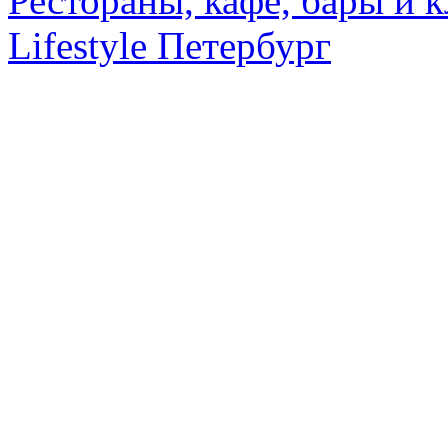
Рестораны, кафе, бары и 
Lifestyle Петербург