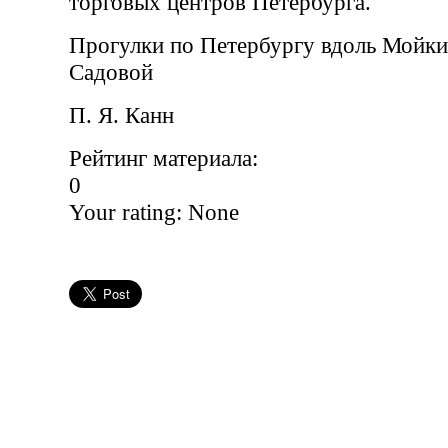
торговых центров Петербурга.
Прогулки по Петербургу вдоль Мойки
Садовой
П. Я. Канн
Рейтинг материала:
0
Your rating:
None