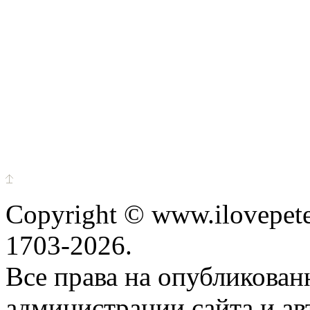
Copyright © www.ilovepete
1703-2026.
Все права на опубликова
администрации сайта и ав