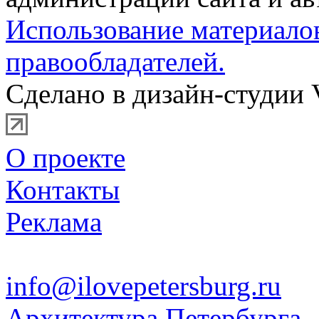
Использование материало
правообладателей.
Сделано в дизайн-студии 
О проекте
Контакты
Реклама
info@ilovepetersburg.ru
Архитектура Петербурга