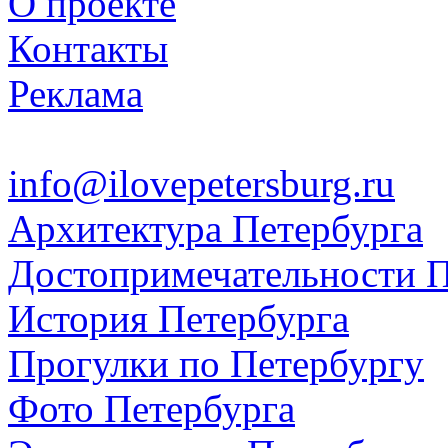
О проекте
Контакты
Реклама
info@ilovepetersburg.ru
Архитектура Петербурга
Достопримечательности П
История Петербурга
Прогулки по Петербургу
Фото Петербурга