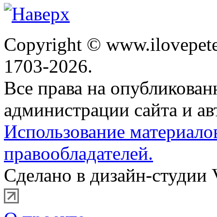
Copyright © www.ilovepete
1703-2026.
Все права на опубликова
администрации сайта и ав
Использование материало
правообладателей.
Сделано в дизайн-студии 