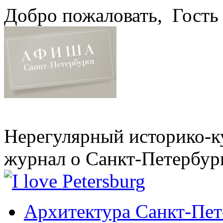
Добро пожаловать,
Гость
Нерегулярный историко-к
журнал о Санкт-Петербур
Архитектура Санкт-Пет