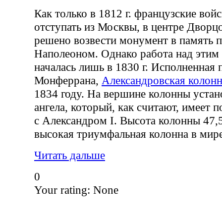
Как только в 1812 г. французские войс
отступать из Москвы, в центре Двор
решено возвести монумент в память 
Наполеоном. Однако работа над этим
началась лишь в 1830 г. Исполненная 
Монферрана,
Александровская колонн
1834 году. На вершине колонны устан
ангела, который, как считают, имеет 
с Александром I. Высота колонны 47,5
высокая триумфальная колонна в мире
Читать дальше
0
Your rating:
None