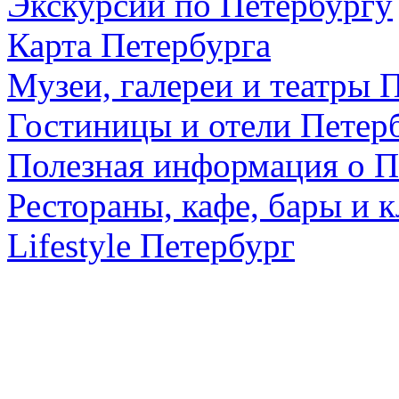
Экскурсии по Петербургу
Карта Петербурга
Музеи, галереи и театры 
Гостиницы и отели Петер
Полезная информация о П
Рестораны, кафе, бары и 
Lifestyle Петербург