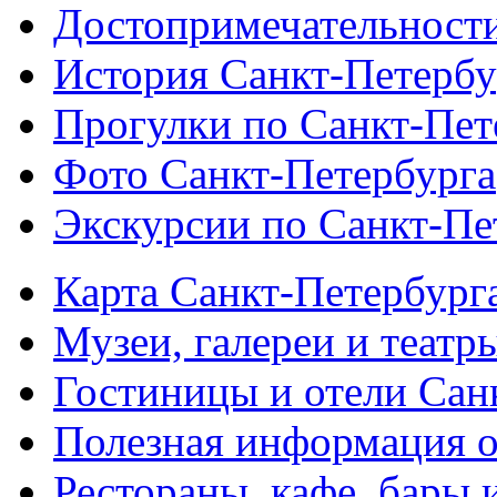
Достопримечательности
История Санкт-Петербу
Прогулки по Санкт-Пет
Фото Санкт-Петербурга
Экскурсии по Санкт-Пе
Карта Санкт-Петербург
Музеи, галереи и театр
Гостиницы и отели Сан
Полезная информация о
Рестораны, кафе, бары 