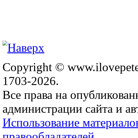
Copyright © www.ilovepete
1703-2026.
Все права на опубликова
администрации сайта и ав
Использование материало
правообладателей.