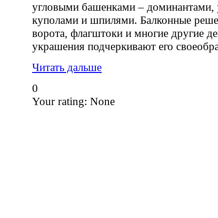
угловыми башенками – доминантами,
куполами и шпилями. Балконные реше
ворота, флагштоки и многие другие д
украшения подчеркивают его своеобра
Читать дальше
0
Your rating:
None