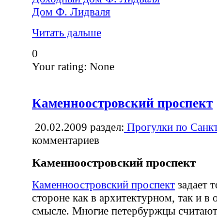
Дом Ф. Лидваля
Читать дальше
0
Your rating:
None
Каменноостровский проспект
20.02.2009
раздел:
Прогулки по Санк
комментариев
Каменноостровский проспект
Каменноостровский проспект
задает т
стороне как в архитектурном, так и в
смысле. Многие петербуржцы считают,