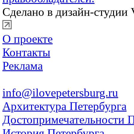
Сделано в дизайн-студии 
О проекте
Контакты
Реклама
info@ilovepetersburg.ru
Архитектура Петербурга
Достопримечательности П
История Петербурга