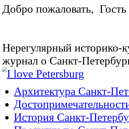
Добро пожаловать,
Гость
Нерегулярный историко-к
журнал о Санкт-Петербур
Архитектура Санкт-Пет
Достопримечательности
История Санкт-Петербу