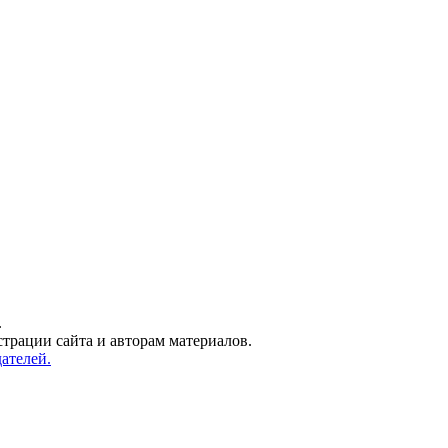
.
трации сайта и авторам материалов.
ателей.