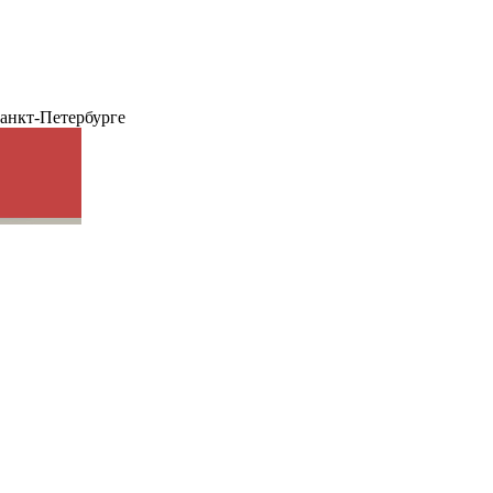
анкт-Петербурге