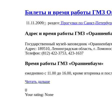
Билеты и время работы ГМЗ О
11.11.2009
раздел:
Прогулки по Санкт-Петербур
Адрес и время работы ГМЗ «Ораниен
Государственный музей-заповедник «Ораниенба
Адрес: 189510, Ленинградская область, г. Ломоно
Телефон: (812) 422-3753, 423-1637
Время работы ГМЗ «Ораниенбаум»
ежедневно с 11.00 до 16.00, кроме вторника и по
Читать дальше
0
Your rating:
None