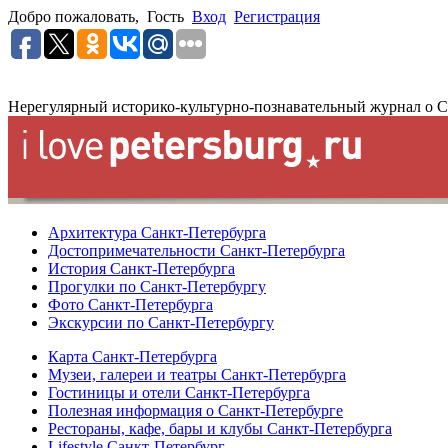
Добро пожаловать,
Гость
Вход
Регистрация
Нерегулярный историко-культурно-познавательный журнал о С
Архитектура Санкт-Петербурга
Достопримечательности Санкт-Петербурга
История Санкт-Петербурга
Прогулки по Санкт-Петербургу
Фото Санкт-Петербурга
Экскурсии по Санкт-Петербургу
Карта Санкт-Петербурга
Музеи, галереи и театры Санкт-Петербурга
Гостиницы и отели Санкт-Петербурга
Полезная информация о Санкт-Петербурге
Рестораны, кафе, бары и клубы Санкт-Петербурга
Lifestyle Санкт-Петербург