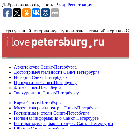
Добро пожаловать,
Гость
Вход
Регистрация
Нерегулярный историко-культурно-познавательный журнал о С
Архитектура Санкт-Петербурга
Достопримечательности Санкт-Петербурга
История Санкт-Петербурга
Прогулки по Санкт-Петербургу
Фото Санкт-Петербурга
Экскурсии по Санкт-Петербургу
Карта Санкт-Петербурга
Музеи, галереи и театры Санкт-Петербурга
Гостиницы и отели Санкт-Петербурга
Полезная информация о Санкт-Петербурге
Рестораны, кафе, бары и клубы Санкт-Петербурга
Lifestyle Санкт-Петербург