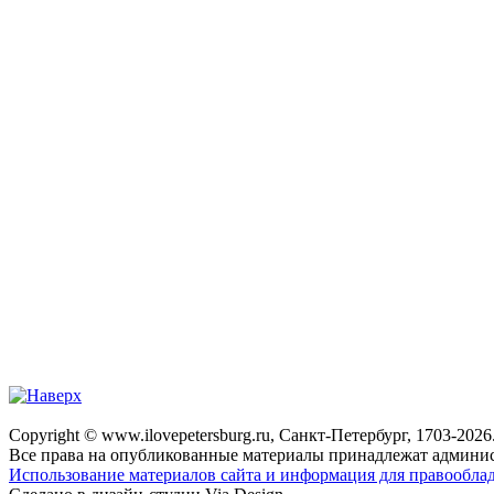
Copyright © www.ilovepetersburg.ru, Санкт-Петербург, 1703-2026
Все права на опубликованные материалы принадлежат админис
Использование материалов сайта и информация для правооблад