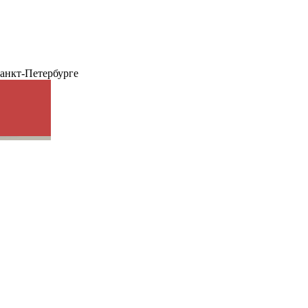
анкт-Петербурге