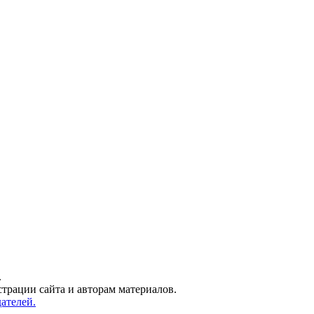
.
трации сайта и авторам материалов.
ателей.