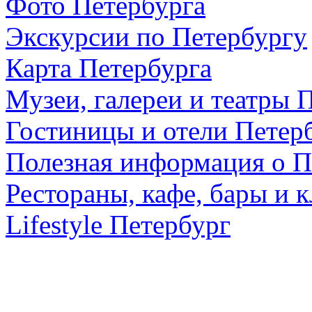
Фото Петербурга
Экскурсии по Петербургу
Карта Петербурга
Музеи, галереи и театры 
Гостиницы и отели Петер
Полезная информация о П
Рестораны, кафе, бары и 
Lifestyle Петербург