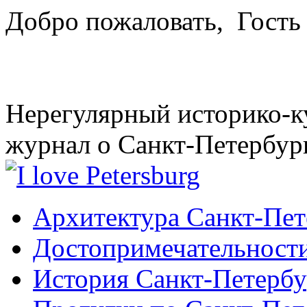
Добро пожаловать,
Гость
Нерегулярный историко-к
журнал о Санкт-Петербур
Архитектура Санкт-Пет
Достопримечательности
История Санкт-Петербу