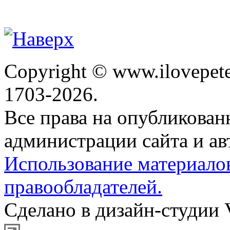
Copyright © www.ilovepete
1703-2026.
Все права на опубликова
администрации сайта и ав
Использование материало
правообладателей.
Сделано в дизайн-студии 