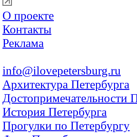
О проекте
Контакты
Реклама
info@ilovepetersburg.ru
Архитектура Петербурга
Достопримечательности П
История Петербурга
Прогулки по Петербургу