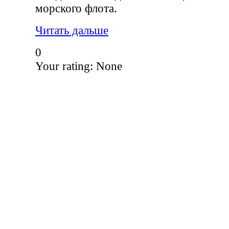
морского флота.
Читать дальше
0
Your rating:
None