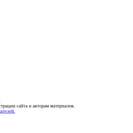
.
трации сайта и авторам материалов.
ателей.