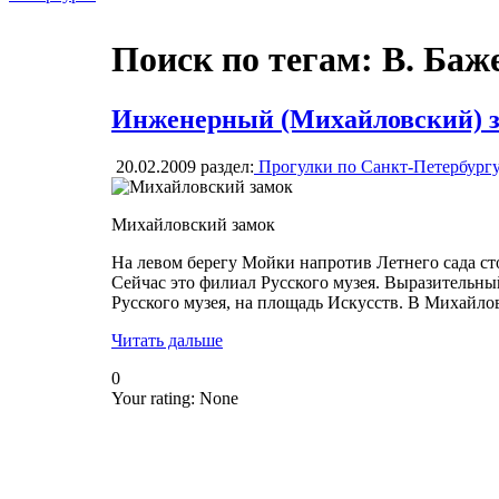
Поиск по тегам: В. Баж
Инженерный (Михайловский) 
20.02.2009
раздел:
Прогулки по Санкт-Петербург
Михайловский замок
На левом берегу Мойки напротив Летнего сада с
Сейчас это филиал Русского музея. Выразительн
Русского музея, на площадь Искусств. В Михайло
Читать дальше
0
Your rating:
None