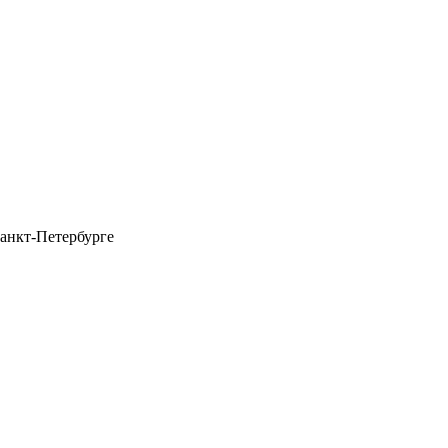
анкт-Петербурге