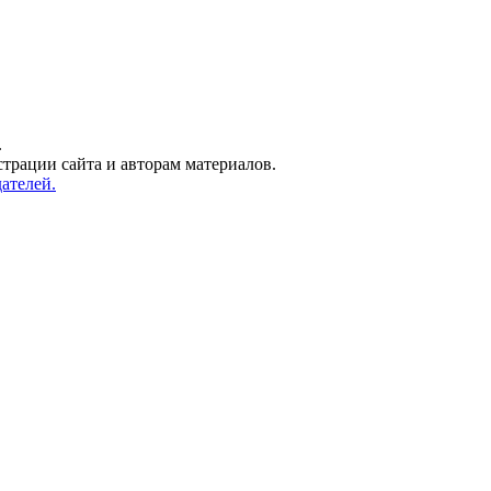
.
трации сайта и авторам материалов.
ателей.