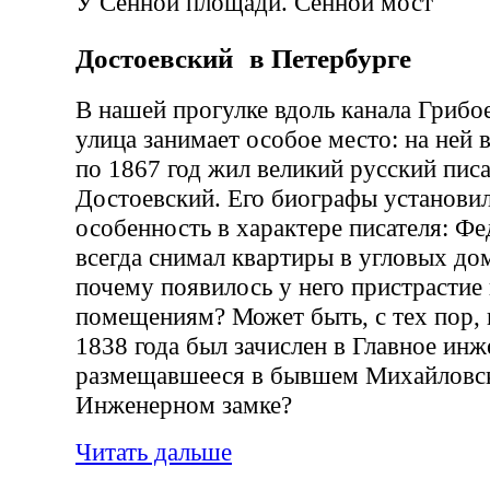
У Сенной площади. Сенной мост
Достоевский в Петербурге
В нашей прогулке вдоль канала Грибо
улица занимает особое место: на ней 
по 1867 год жил великий русский писа
Достоевский. Его биографы установи
особенность в характере писателя: Ф
всегда снимал квартиры в угловых дом
почему появилось у него пристрастие
помещениям? Может быть, с тех пор, 
1838 года был зачислен в Главное ин
размещавшееся в бывшем Михайловс
Инженерном замке?
Читать дальше