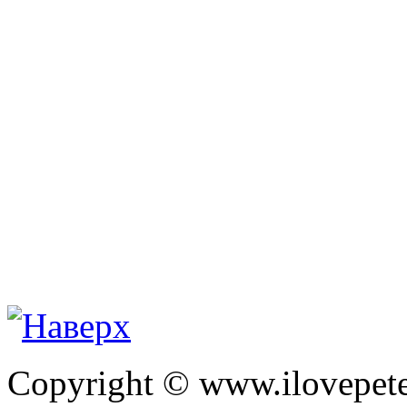
Copyright © www.ilovepete