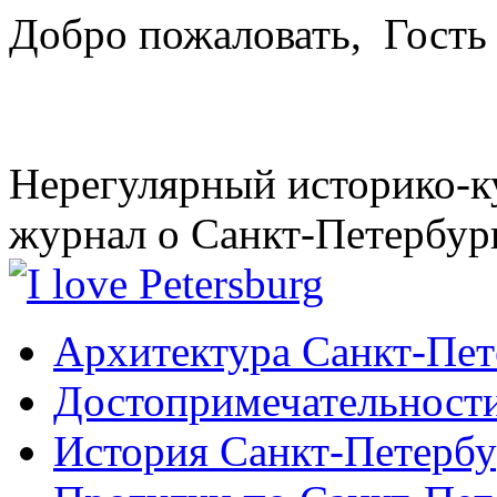
Добро пожаловать,
Гость
Нерегулярный историко-к
журнал о Санкт-Петербур
Архитектура Санкт-Пет
Достопримечательности
История Санкт-Петербу