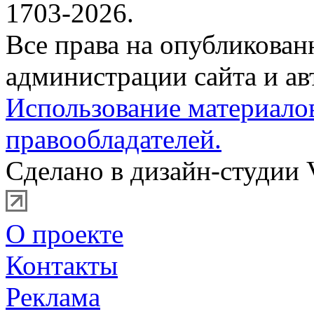
1703-2026.
Все права на опубликова
администрации сайта и ав
Использование материало
правообладателей.
Сделано в дизайн-студии 
О проекте
Контакты
Реклама