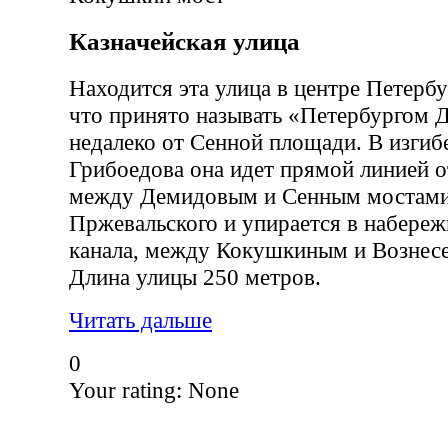
Казначейская улица
Находится эта улица в центре Петербур
что принято называть «Петербургом Д
недалеко от Сенной площади. В изгиб
Грибоедова она идет прямой линией 
между Демидовым и Сенным мостами,
Пржевальского и упирается в набереж
канала, между Кокушкиным и Вознес
Длина улицы 250 метров.
Читать дальше
0
Your rating:
None