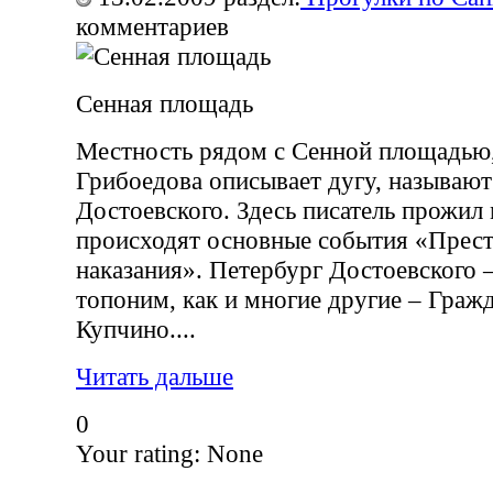
комментариев
Сенная площадь
Местность рядом с Сенной площадью,
Грибоедова описывает дугу, называю
Достоевского. Здесь писатель прожил 
происходят основные события «Прест
наказания». Петербург Достоевского 
топоним, как и многие другие – Граж
Купчино....
Читать дальше
0
Your rating:
None