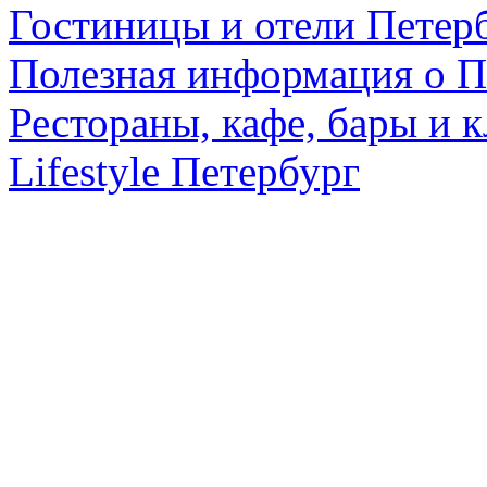
Гостиницы и отели Петер
Полезная информация о П
Рестораны, кафе, бары и 
Lifestyle Петербург