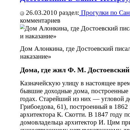
26.03.2010
раздел:
Прогулки по Сан
комментариев
Дом Алонкина, где Достоевский писа
наказание»
Дома, где жил Ф. М. Достоевский
Казначейскую улицу в настоящее вр
бывшие доходные дома, построенные 
годах. Старейший из них — угловой д
Грибоедова, 61), построенный в 1862 
архитектора К. Скотти. В 1847 году по
домовладельца архитектор И. Цим пр