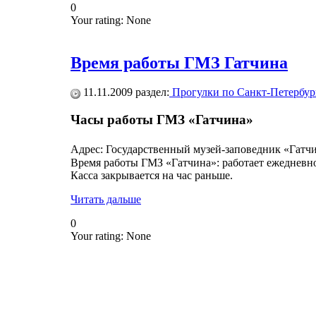
0
Your rating:
None
Время работы ГМЗ Гатчина
11.11.2009
раздел:
Прогулки по Санкт-Петербур
Часы работы ГМЗ «Гатчина»
Адрес: Государственный музей-заповедник «Гатчин
Время работы ГМЗ «Гатчина»: работает ежедневно 
Касса закрывается на час раньше.
Читать дальше
0
Your rating:
None