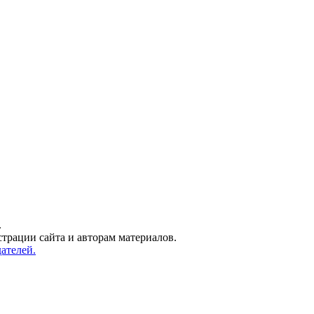
.
трации сайта и авторам материалов.
ателей.