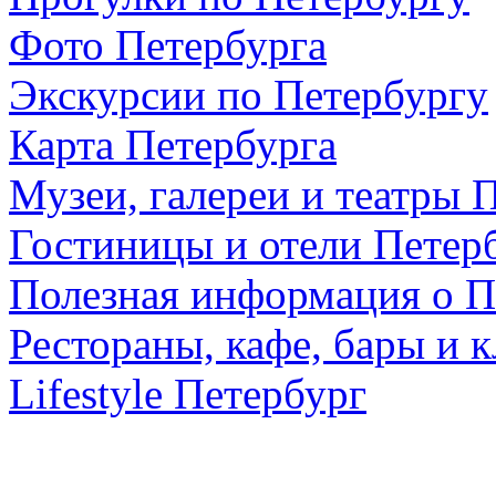
Фото Петербурга
Экскурсии по Петербургу
Карта Петербурга
Музеи, галереи и театры 
Гостиницы и отели Петер
Полезная информация о П
Рестораны, кафе, бары и 
Lifestyle Петербург