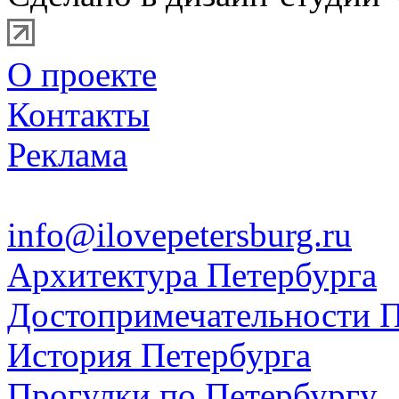
О проекте
Контакты
Реклама
info@ilovepetersburg.ru
Архитектура Петербурга
Достопримечательности П
История Петербурга
Прогулки по Петербургу