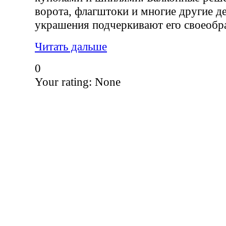
ворота, флагштоки и многие другие д
украшения подчеркивают его своеобр
Читать дальше
0
Your rating:
None