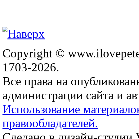
Copyright © www.ilovepete
1703-2026.
Все права на опубликова
администрации сайта и ав
Использование материало
правообладателей.
Сделано в дизайн-студии 