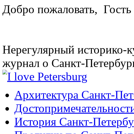
Добро пожаловать,
Гость
Нерегулярный историко-к
журнал о Санкт-Петербур
Архитектура Санкт-Пет
Достопримечательности
История Санкт-Петербу