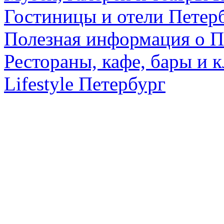
Гостиницы и отели Петер
Полезная информация о П
Рестораны, кафе, бары и 
Lifestyle Петербург