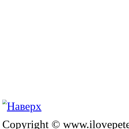
Copyright © www.ilovepete