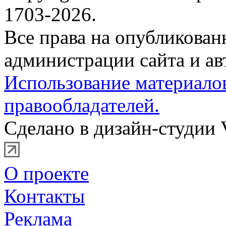
1703-2026.
Все права на опубликова
администрации сайта и ав
Использование материало
правообладателей.
Сделано в дизайн-студии 
О проекте
Контакты
Реклама