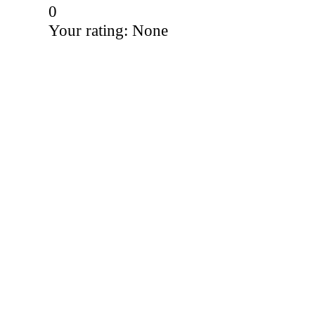
0
Your rating:
None