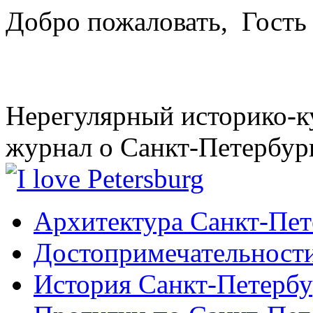
Добро пожаловать,
Гость
Нерегулярный историко-к
журнал о Санкт-Петербур
Архитектура Санкт-Пет
Достопримечательности
История Санкт-Петербу