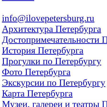
info@ilovepetersburg.ru
Архитектура Петербурга
Достопримечательности П
История Петербурга
Прогулки по Петербургу
Фото Петербурга
Экскурсии по Петербургу
Карта Петербурга
Музеи, галереи и театры 