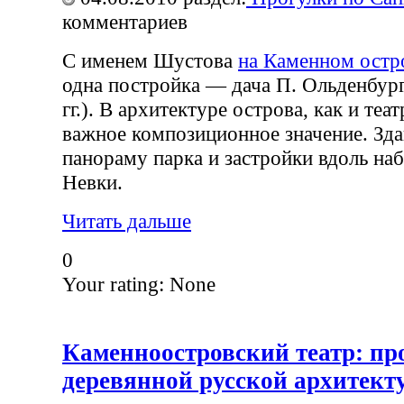
комментариев
С именем Шустова
на Каменном остр
одна постройка — дача П. Ольденбург
гг.). В архитектуре острова, как и теат
важное композиционное значение. Зда
панораму парка и застройки вдоль н
Невки.
Читать дальше
0
Your rating:
None
Каменноостровский театр: пр
деревянной русской архитект