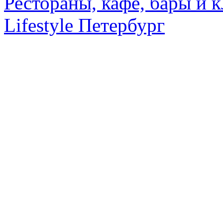
Рестораны, кафе, бары и 
Lifestyle Петербург