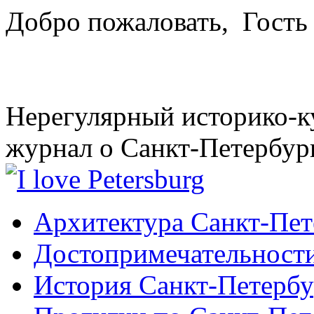
Добро пожаловать,
Гость
Нерегулярный историко-к
журнал о Санкт-Петербур
Архитектура Санкт-Пет
Достопримечательности
История Санкт-Петербу