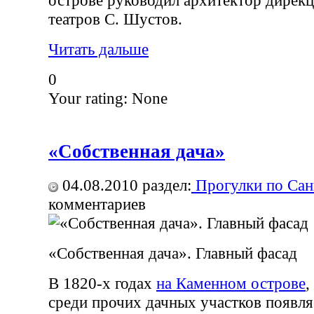
театров С. Шустов.
Читать дальше
0
Your rating:
None
«Собственная дача»
04.08.2010
раздел:
Прогулки по Сан
комментариев
«Собственная дача». Главный фасад
В 1820-х годах
на Каменном острове
,
среди прочих дачных участков появля