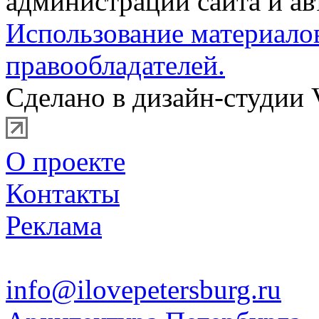
администрации сайта и ав
Использование материало
правообладателей.
Сделано в дизайн-студии 
О проекте
Контакты
Реклама
info@ilovepetersburg.ru