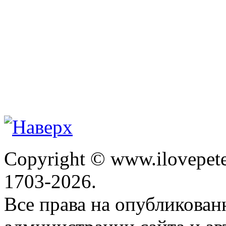
Copyright © www.ilovepete
1703-2026.
Все права на опубликова