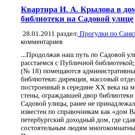
Квартира И. А. Крылова в до
библиотеки на Садовой улице
28.01.2011
раздел:
Прогулки по Санк
комментариев
...Продолжая наш путь по Садовой ул
расстаемся с Публичной библиотекой;
(№ 18) помещаются административны
библиотеки: дирекция, массовый отдел 
построенный в середине XX века на м
стены, ограждавшей двор библиотеки
Садовой улицы, ранее не принадлежал
известен по справочникам как «дом В
петербургский доходный дом, где сдав
состоятельным людям многокомнатны