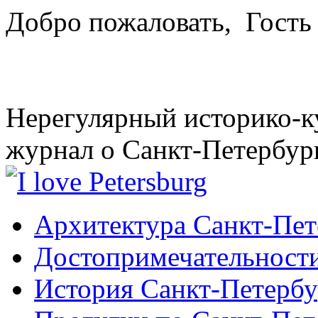
Добро пожаловать,
Гость
Нерегулярный историко-к
журнал о Санкт-Петербур
Архитектура Санкт-Пет
Достопримечательности
История Санкт-Петербу