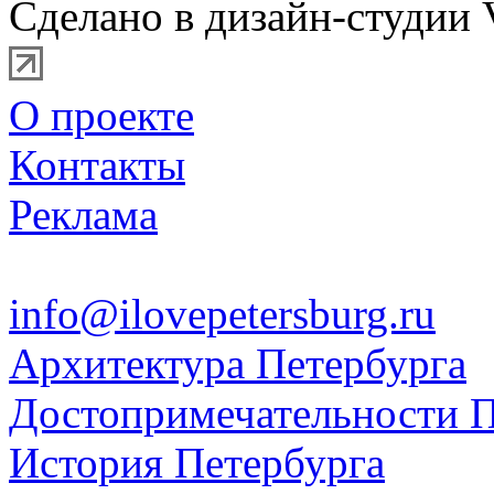
Сделано в дизайн-студии 
О проекте
Контакты
Реклама
info@ilovepetersburg.ru
Архитектура Петербурга
Достопримечательности П
История Петербурга