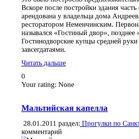
Вскоре после постройки здания часть 
арендована у владельца дома Андреев
ресторатором Неменчинским. Первон
назывался «Гостиный двор», позднее
Гостинодворские купцы средней руки
завсегдатаями.
Читать дальше
0
Your rating:
None
Мальтийская капелла
28.01.2011
раздел:
Прогулки по Санк
комментарий