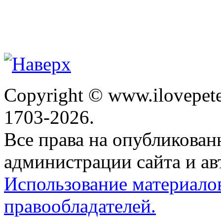
Copyright © www.ilovepete
1703-2026.
Все права на опубликова
администрации сайта и ав
Использование материало
правообладателей.