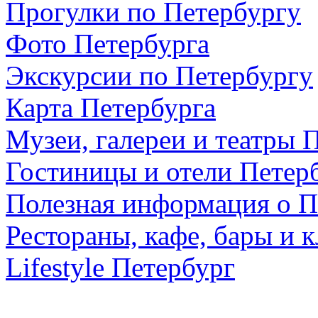
Прогулки по Петербургу
Фото Петербурга
Экскурсии по Петербургу
Карта Петербурга
Музеи, галереи и театры 
Гостиницы и отели Петер
Полезная информация о П
Рестораны, кафе, бары и 
Lifestyle Петербург