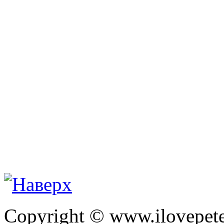
Copyright © www.ilovepete