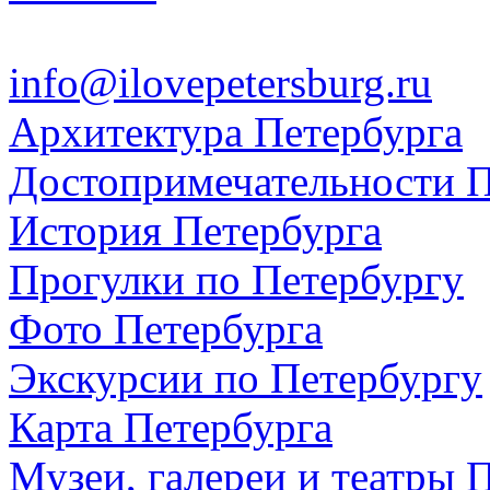
info@ilovepetersburg.ru
Архитектура Петербурга
Достопримечательности П
История Петербурга
Прогулки по Петербургу
Фото Петербурга
Экскурсии по Петербургу
Карта Петербурга
Музеи, галереи и театры 