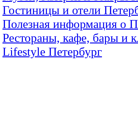
Гостиницы и отели Петер
Полезная информация о П
Рестораны, кафе, бары и 
Lifestyle Петербург