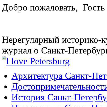
Добро пожаловать,
Гость
Нерегулярный историко-к
журнал о Санкт-Петербур
Архитектура Санкт-Пет
Достопримечательности
История Санкт-Петербу