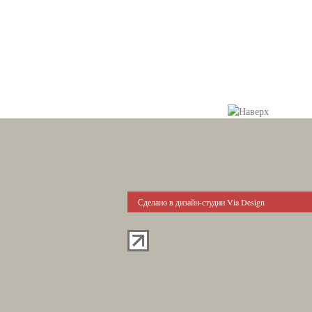
Сделано в дизайн-студии Via Design