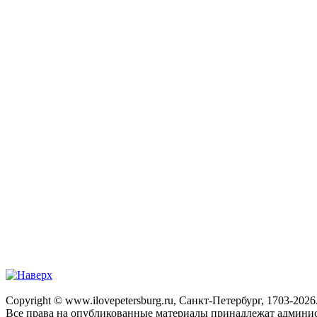
Copyright © www.ilovepetersburg.ru, Санкт-Петербург, 1703-2026
Все права на опубликованные материалы принадлежат админис