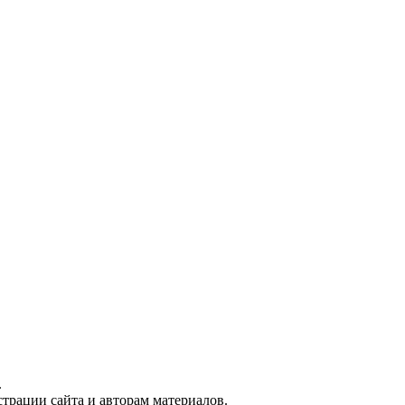
.
трации сайта и авторам материалов.