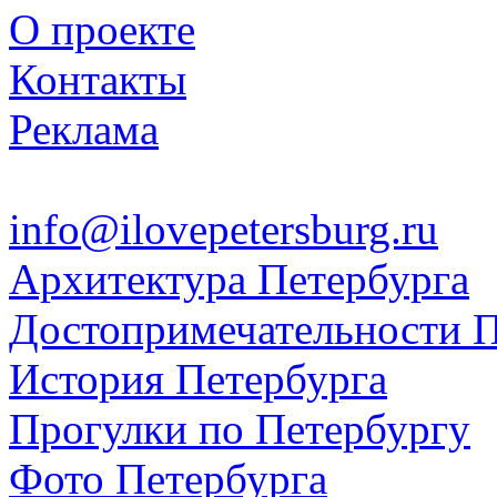
О проекте
Контакты
Реклама
info@ilovepetersburg.ru
Архитектура Петербурга
Достопримечательности П
История Петербурга
Прогулки по Петербургу
Фото Петербурга