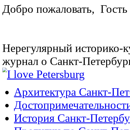
Добро пожаловать,
Гость
Нерегулярный историко-к
журнал о Санкт-Петербур
Архитектура Санкт-Пет
Достопримечательности
История Санкт-Петербу