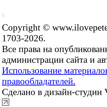
Copyright © www.ilovepete
1703-2026.
Все права на опубликова
администрации сайта и ав
Использование материало
правообладателей.
Сделано в дизайн-студии 