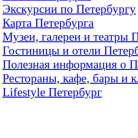
Экскурсии по Петербургу
Карта Петербурга
Музеи, галереи и театры 
Гостиницы и отели Петер
Полезная информация о П
Рестораны, кафе, бары и 
Lifestyle Петербург