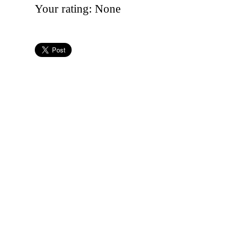
Your rating:
None