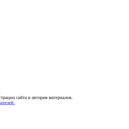
.
трации сайта и авторам материалов.
ателей.