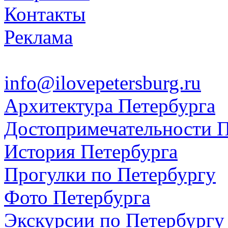
Контакты
Реклама
info@ilovepetersburg.ru
Архитектура Петербурга
Достопримечательности П
История Петербурга
Прогулки по Петербургу
Фото Петербурга
Экскурсии по Петербургу