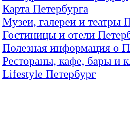
Карта Петербурга
Музеи, галереи и театры 
Гостиницы и отели Петер
Полезная информация о П
Рестораны, кафе, бары и 
Lifestyle Петербург