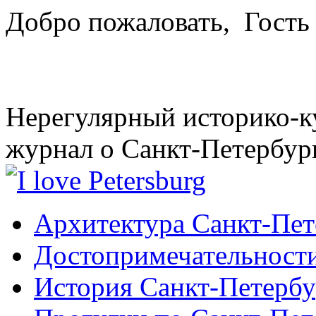
Добро пожаловать,
Гость
Нерегулярный историко-к
журнал о Санкт-Петербур
Архитектура Санкт-Пет
Достопримечательности
История Санкт-Петербу