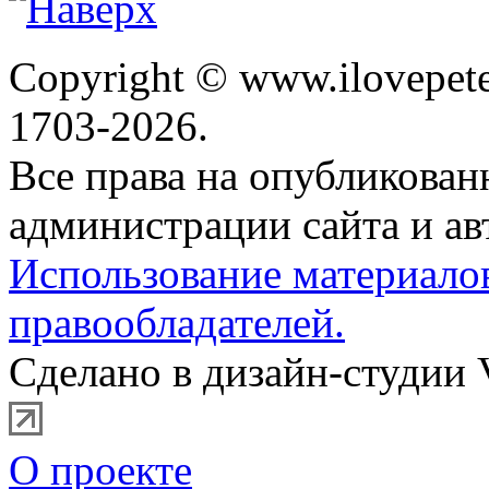
Copyright © www.ilovepete
1703-2026.
Все права на опубликова
администрации сайта и ав
Использование материало
правообладателей.
Сделано в дизайн-студии 
О проекте