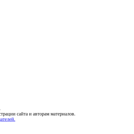
.
трации сайта и авторам материалов.
ателей.