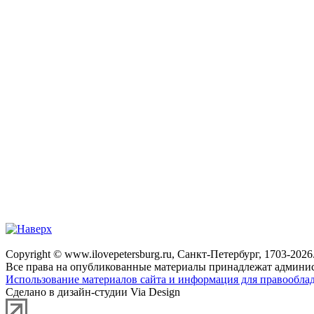
Copyright © www.ilovepetersburg.ru, Санкт-Петербург, 1703-2026
Все права на опубликованные материалы принадлежат админис
Использование материалов сайта и информация для правооблад
Сделано в дизайн-студии Via Design