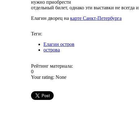
нужно приобрести
отдельный билет, однако эти выставки не всегда 
Елагин дворец на
карте Санкт-Петербурга
Теги:
Елагин остров
острова
Рейтинг материала:
0
Your rating:
None