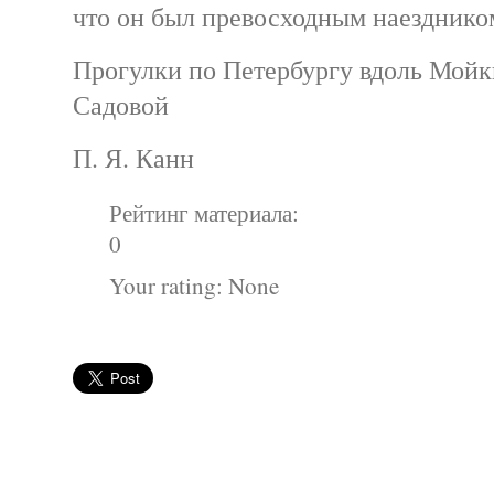
что он был превосходным наезднико
Прогулки по Петербургу вдоль Мойк
Садовой
П. Я. Канн
Рейтинг материала:
0
Your rating:
None