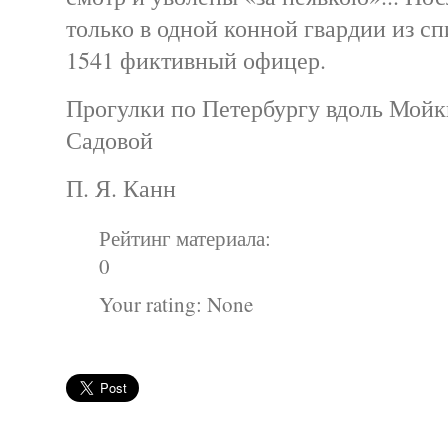
только в одной конной гвардии из с
1541 фиктивный офицер.
Прогулки по Петербургу вдоль Мойк
Садовой
П. Я. Канн
Рейтинг материала:
0
Your rating:
None